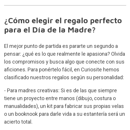
¿Cómo elegir el regalo perfecto
para el Día de la Madre?
El mejor punto de partida es pararte un segundo a
pensar: ¿qué es lo que realmente le apasiona? Olvida
los compromisos y busca algo que conecte con sus
aficiones. Para ponértelo fácil, en Curiosite hemos
clasificado nuestros regalos según su personalidad:
- Para madres creativas: Si es de las que siempre
tiene un proyecto entre manos (dibujo, costura o
manualidades), un
kit para fabricar sus propias velas
o un booknook para darle vida a su estantería será un
acierto total.