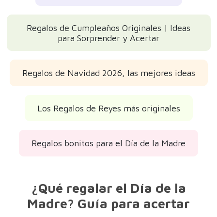
Regalos de Cumpleaños Originales | Ideas
para Sorprender y Acertar
Regalos de Navidad 2026, las mejores ideas
Los Regalos de Reyes más originales
Regalos bonitos para el Día de la Madre
¿Qué regalar el Día de la
Madre? Guía para acertar