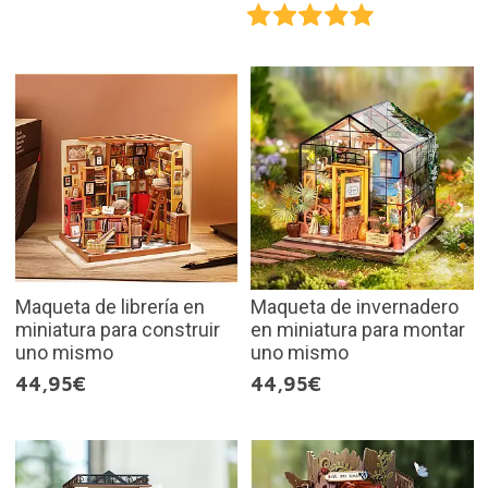
Maqueta de librería en
Maqueta de invernadero
miniatura para construir
en miniatura para montar
uno mismo
uno mismo
44,95€
44,95€