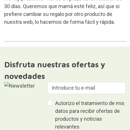
30 días. Queremos que mamá esté feliz, así que si
prefiere cambiar su regalo por otro producto de
nuestra web, lo hacemos de forma fácil y rápida.
Disfruta nuestras ofertas y
novedades
Autorizo el tratamiento de mis
datos para recibir ofertas de
productos y noticias
relevantes