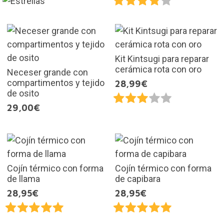
Kit Kintsugi para reparar
cerámica rota con oro
Neceser grande con
compartimentos y tejido
28,99€
de osito
29,00€
Cojín térmico con forma
Cojín térmico con forma
de llama
de capibara
28,95€
28,95€