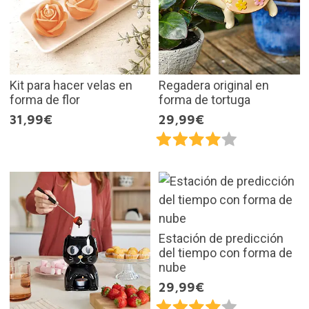
Kit para hacer velas en
Regadera original en
forma de flor
forma de tortuga
31,99€
29,99€
Estación de predicción
del tiempo con forma de
nube
29,99€