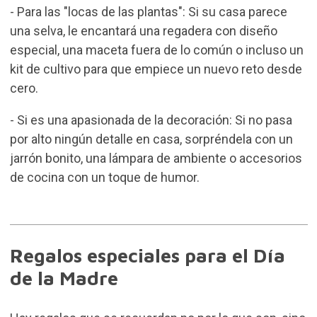
- Para las "locas de las plantas": Si su casa parece
una selva, le encantará una
regadera
con diseño
especial, una maceta fuera de lo común o incluso un
kit de cultivo para que empiece un nuevo reto desde
cero.
- Si es una apasionada de la decoración: Si no pasa
por alto ningún detalle en casa, sorpréndela con un
jarrón bonito, una
lámpara de ambiente
o accesorios
de cocina con un toque de humor.
Regalos especiales para el Día
de la Madre