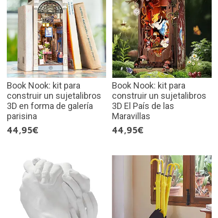
Book Nook: kit para
Book Nook: kit para
construir un sujetalibros
construir un sujetalibros
3D en forma de galería
3D El País de las
parisina
Maravillas
44,95€
44,95€