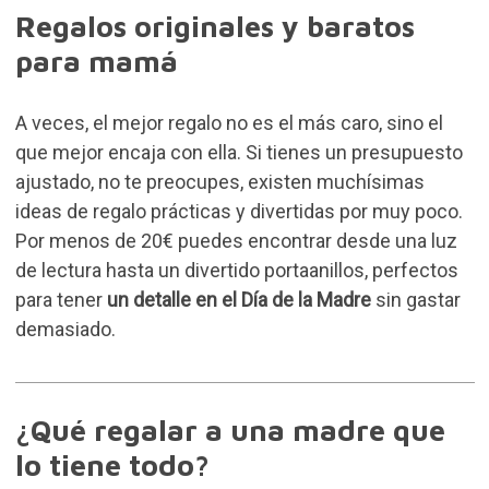
Regalos originales y baratos
para mamá
A veces, el mejor regalo no es el más caro, sino el
que mejor encaja con ella. Si tienes un presupuesto
ajustado, no te preocupes, existen muchísimas
ideas de regalo prácticas y divertidas por muy poco.
Por menos de 20€ puedes encontrar desde una luz
de lectura hasta un divertido portaanillos, perfectos
para tener
un detalle en el Día de la Madre
sin gastar
demasiado.
¿Qué regalar a una madre que
lo tiene todo?