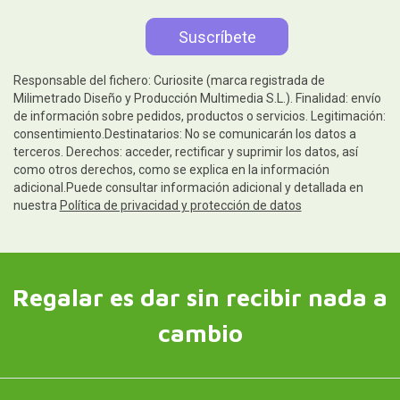
Responsable del fichero: Curiosite (marca registrada de
Milimetrado Diseño y Producción Multimedia S.L.). Finalidad: envío
de información sobre pedidos, productos o servicios. Legitimación:
consentimiento.Destinatarios: No se comunicarán los datos a
terceros. Derechos: acceder, rectificar y suprimir los datos, así
como otros derechos, como se explica en la información
adicional.Puede consultar información adicional y detallada en
nuestra
Política de privacidad y protección de datos
Regalar es dar sin recibir nada a
cambio