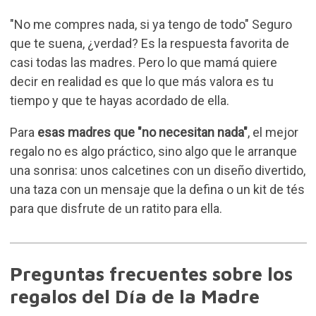
"No me compres nada, si ya tengo de todo" Seguro
que te suena, ¿verdad? Es la respuesta favorita de
casi todas las madres. Pero lo que mamá quiere
decir en realidad es que lo que más valora es tu
tiempo y que te hayas acordado de ella.
Para
esas madres que "no necesitan nada"
, el mejor
regalo no es algo práctico, sino algo que le arranque
una sonrisa: unos calcetines con un diseño divertido,
una
taza con un mensaje
que la defina o un kit de tés
para que disfrute de un ratito para ella.
Preguntas frecuentes sobre los
regalos del Día de la Madre