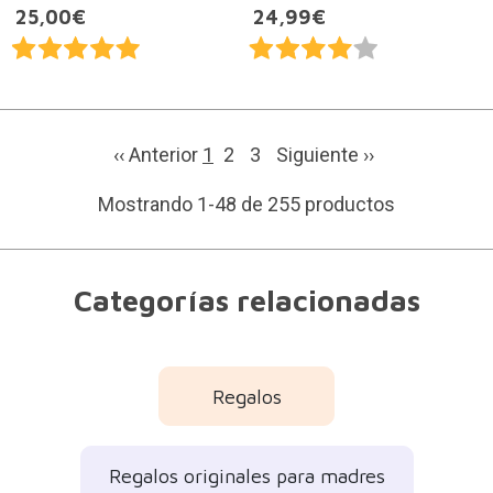
25,00€
24,99€
‹‹ Anterior
1
2
3
Siguiente
››
Mostrando 1-48 de 255 productos
Categorías relacionadas
Regalos
Regalos originales para madres