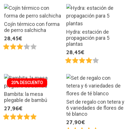
Cojín térmico con forma
de perro salchicha
Hydra: estación de
propagación para 5
28,45€
plantas
28,45€
20% DESCUENTO
Bambita: la mesa
plegable de bambú
Set de regalo con tetera y
6 variedades de flores de
27,96€
té blanco
27,90€