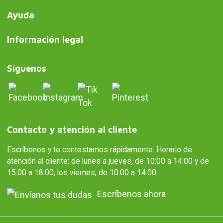
Ayuda
Información legal
Síguenos
Contacto y atención al cliente
Escríbenos y te contestamos rápidamente. Horario de
atención al cliente: de lunes a jueves, de 10:00 a 14:00 y de
15:00 a 18:00; los viernes, de 10:00 a 14:00.
Escríbenos ahora