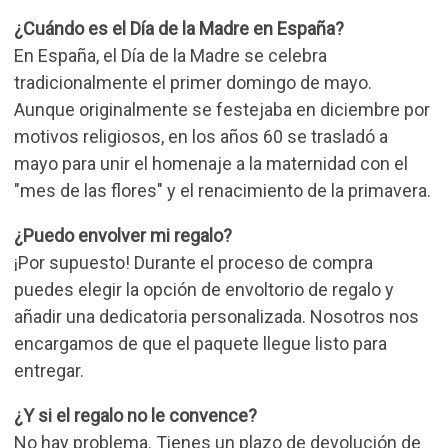
¿Cuándo es el Día de la Madre en España?
En España, el Día de la Madre se celebra
tradicionalmente el primer domingo de mayo.
Aunque originalmente se festejaba en diciembre por
motivos religiosos, en los años 60 se trasladó a
mayo para unir el homenaje a la maternidad con el
"mes de las flores" y el renacimiento de la primavera.
¿Puedo envolver mi regalo?
¡Por supuesto! Durante el proceso de compra
puedes elegir la opción de envoltorio de regalo y
añadir una dedicatoria personalizada. Nosotros nos
encargamos de que el paquete llegue listo para
entregar.
¿Y si el regalo no le convence?
No hay problema. Tienes un plazo de devolución de