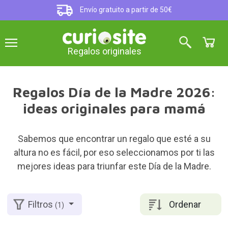
Envío gratuito a partir de 50€
Regalos originales
Regalos Día de la Madre 2026:
ideas originales para mamá
Sabemos que encontrar un regalo que esté a su
altura no es fácil, por eso seleccionamos por ti las
mejores ideas para triunfar este Día de la Madre.
Ordenar
Filtros
(1)