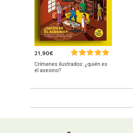
21,90€
Crímenes ilustrados: ¿quién es
el asesino?