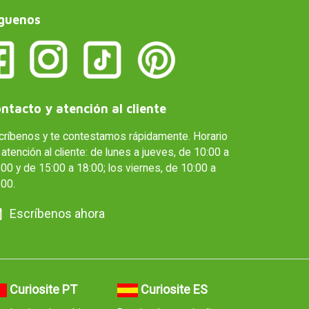
guenos
ntacto y atención al cliente
críbenos y te contestamos rápidamente. Horario
atención al cliente: de lunes a jueves, de 10:00 a
00 y de 15:00 a 18:00; los viernes, de 10:00 a
:00.
Escríbenos ahora
Curiosite PT
Curiosite ES