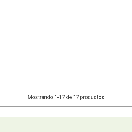
Mostrando 1-17 de 17 productos