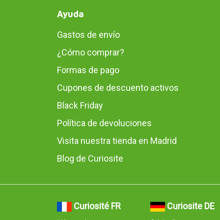
Ayuda
Gastos de envío
¿Cómo comprar?
Formas de pago
Cupones de descuento activos
Black Friday
Política de devoluciones
Visita nuestra tienda en Madrid
Blog de Curiosite
Curiosité FR
Curiosite DE