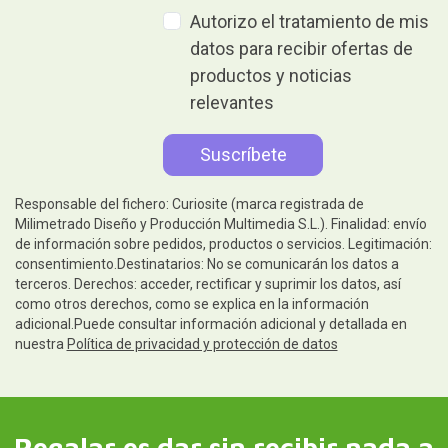
Autorizo el tratamiento de mis
datos para recibir ofertas de
productos y noticias
relevantes
Responsable del fichero: Curiosite (marca registrada de
Milimetrado Diseño y Producción Multimedia S.L.). Finalidad: envío
de información sobre pedidos, productos o servicios. Legitimación:
consentimiento.Destinatarios: No se comunicarán los datos a
terceros. Derechos: acceder, rectificar y suprimir los datos, así
como otros derechos, como se explica en la información
adicional.Puede consultar información adicional y detallada en
nuestra
Política de privacidad y protección de datos
Regalar es dar sin recibir nada a