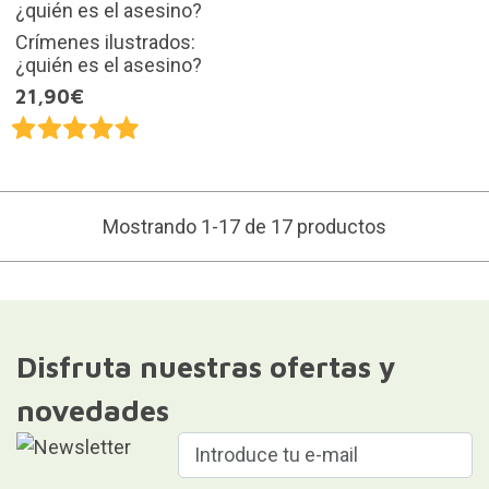
Crímenes ilustrados:
¿quién es el asesino?
21,90€
Mostrando 1-17 de 17 productos
Disfruta nuestras ofertas y
novedades