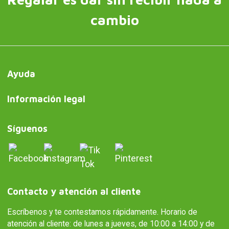
cambio
Ayuda
Información legal
Síguenos
Contacto y atención al cliente
Escríbenos y te contestamos rápidamente. Horario de
atención al cliente: de lunes a jueves, de 10:00 a 14:00 y de