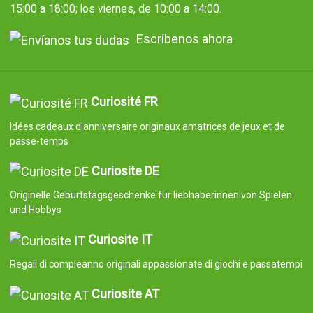
15:00 a 18:00; los viernes, de 10:00 a 14:00.
Escríbenos ahora
Curiosité FR
Idées cadeaux d'anniversaire originaux amatrices de jeux et de
passe-temps
Curiosite DE
Originelle Geburtstagsgeschenke für liebhaberinnen von Spielen
und Hobbys
Curiosite IT
Regali di compleanno originali appassionate di giochi e passatempi
Curiosite AT