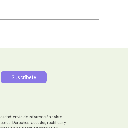
nalidad: envío de información sobre
eros. Derechos: acceder, rectificar y