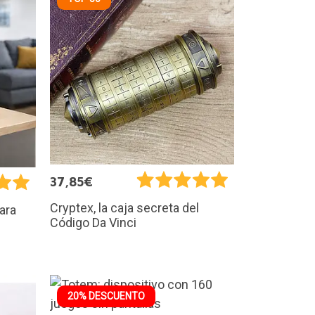
37,85€
Cryptex, la caja secreta del
ara
Código Da Vinci
20% DESCUENTO