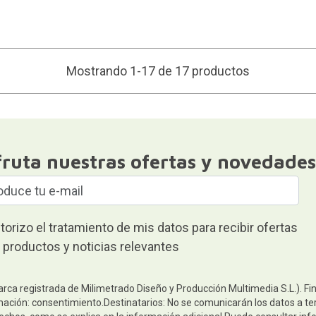
Mostrando 1-17 de 17 productos
fruta nuestras ofertas y novedades
torizo el tratamiento de mis datos para recibir ofertas
 productos y noticias relevantes
arca registrada de Milimetrado Diseño y Producción Multimedia S.L.). Fi
mación: consentimiento.Destinatarios: No se comunicarán los datos a terc