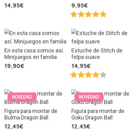
14,95€
9,95€
En esta casa somos así.
Estuche de Stitch de
Minijuegos en familia
felpa suave
19,90€
14,95€
NOVEDAD
NOVEDAD
Figura para montar de
Figura para montar de
Bulma Dragon Ball
Goku Dragon Ball
12,45€
12,45€