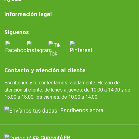
Información legal
Síguenos
Contacto y atención al cliente
Escríbenos y te contestamos rápidamente. Horario de
atención al cliente: de lunes a jueves, de 10:00 a 14:00 y de
15:00 a 18:00; los viernes, de 10:00 a 14:00.
Escríbenos ahora
Curiosité FR