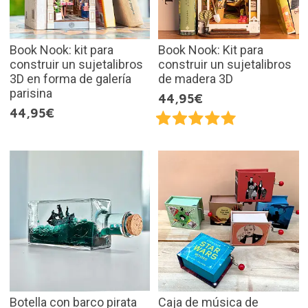
Book Nook: kit para
Book Nook: Kit para
construir un sujetalibros
construir un sujetalibros
3D en forma de galería
de madera 3D
parisina
44,95€
44,95€
Botella con barco pirata
Caja de música de