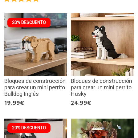
20% DESCUENTO
Bloques de construcción
Bloques de construcción
para crear un mini perrito
para crear un mini perrito
Bulldog Inglés
Husky
19,99€
24,99€
20% DESCUENTO