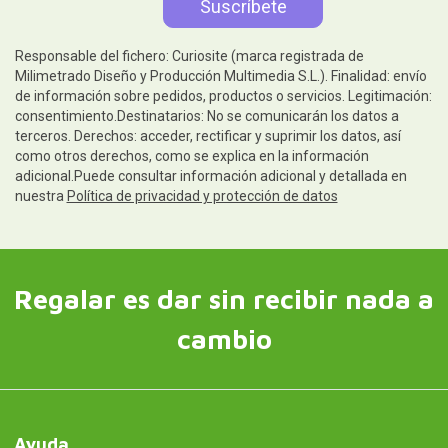
Responsable del fichero: Curiosite (marca registrada de
Milimetrado Diseño y Producción Multimedia S.L.). Finalidad: envío
de información sobre pedidos, productos o servicios. Legitimación:
consentimiento.Destinatarios: No se comunicarán los datos a
terceros. Derechos: acceder, rectificar y suprimir los datos, así
como otros derechos, como se explica en la información
adicional.Puede consultar información adicional y detallada en
nuestra
Política de privacidad y protección de datos
Regalar es dar sin recibir nada a
cambio
Ayuda