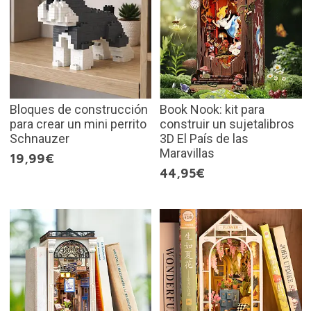
Bloques de construcción
Book Nook: kit para
para crear un mini perrito
construir un sujetalibros
Schnauzer
3D El País de las
Maravillas
19,99€
44,95€