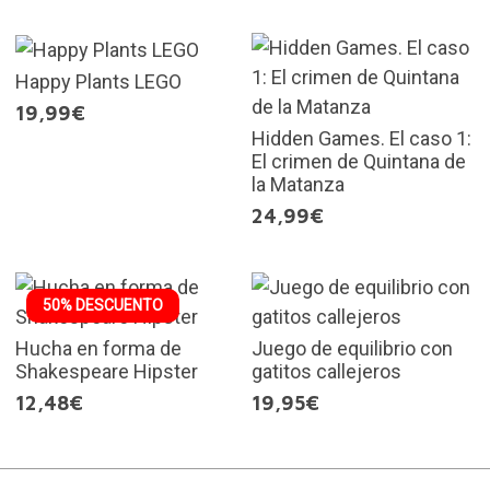
Happy Plants LEGO
19,99€
Hidden Games. El caso 1:
El crimen de Quintana de
la Matanza
24,99€
50% DESCUENTO
Hucha en forma de
Juego de equilibrio con
Shakespeare Hipster
gatitos callejeros
12,48€
19,95€