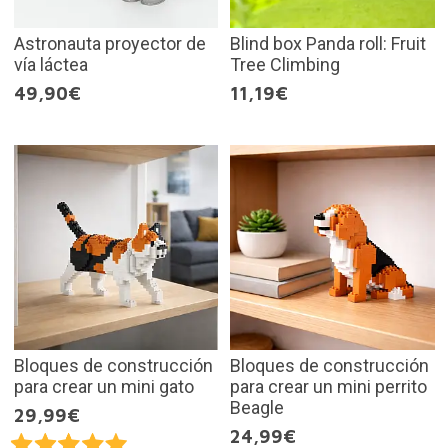
Astronauta proyector de
Blind box Panda roll: Fruit
vía láctea
Tree Climbing
49,90€
11,19€
Bloques de construcción
Bloques de construcción
para crear un mini gato
para crear un mini perrito
Beagle
29,99€
24,99€