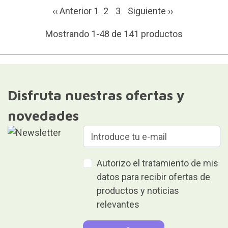
‹‹ Anterior
1
2
3
Siguiente
››
Mostrando 1-48 de 141 productos
Disfruta nuestras ofertas y
novedades
Autorizo el tratamiento de mis
datos para recibir ofertas de
productos y noticias
relevantes