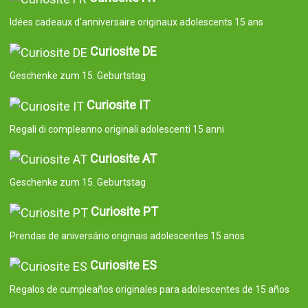
Idées cadeaux d'anniversaire originaux adolescents 15 ans
Curiosite DE
Geschenke zum 15. Geburtstag
Curiosite IT
Regali di compleanno originali adolescenti 15 anni
Curiosite AT
Geschenke zum 15. Geburtstag
Curiosite PT
Prendas de aniversário originais adolescentes 15 anos
Curiosite ES
Regalos de cumpleaños originales para adolescentes de 15 años