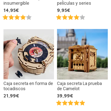
insumergible
películas y series
14,95€
9,95€
Caja secreta en forma de
Caja secreta La prueba
tocadiscos
de Camelot
21,99€
39,99€