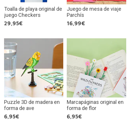
Toalla de playa original de
Juego de mesa de viaje
juego Checkers
Parchís
29,95€
16,99€
Puzzle 3D de madera en
Marcapáginas original en
forma de ave
forma de flor
6,95€
6,95€