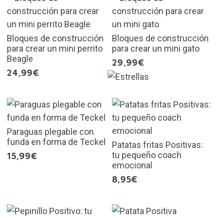
Bloques de construcción
Bloques de construcción
para crear un mini perrito
para crear un mini gato
Beagle
29,99€
24,99€
Paraguas plegable con
funda en forma de Teckel
Patatas fritas Positivas:
tu pequeño coach
15,99€
emocional
8,95€