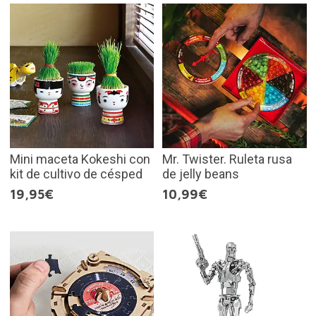
Mini maceta Kokeshi con
Mr. Twister. Ruleta rusa
kit de cultivo de césped
de jelly beans
19,95€
10,99€