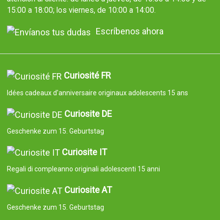
15:00 a 18:00; los viernes, de 10:00 a 14:00.
Escríbenos ahora
Curiosité FR
Idées cadeaux d'anniversaire originaux adolescents 15 ans
Curiosite DE
Geschenke zum 15. Geburtstag
Curiosite IT
Regali di compleanno originali adolescenti 15 anni
Curiosite AT
Geschenke zum 15. Geburtstag