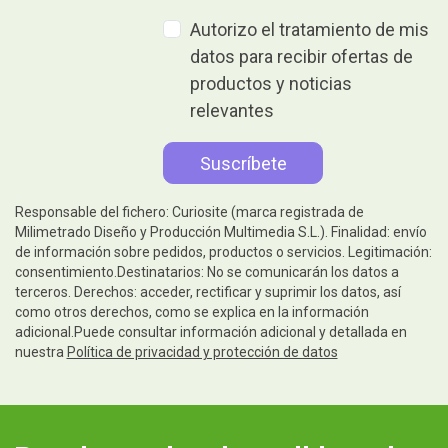
Autorizo el tratamiento de mis
datos para recibir ofertas de
productos y noticias
relevantes
Responsable del fichero: Curiosite (marca registrada de
Milimetrado Diseño y Producción Multimedia S.L.). Finalidad: envío
de información sobre pedidos, productos o servicios. Legitimación:
consentimiento.Destinatarios: No se comunicarán los datos a
terceros. Derechos: acceder, rectificar y suprimir los datos, así
como otros derechos, como se explica en la información
adicional.Puede consultar información adicional y detallada en
nuestra
Política de privacidad y protección de datos