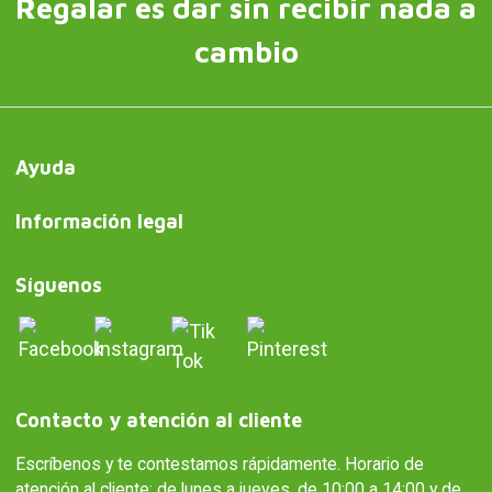
Regalar es dar sin recibir nada a
cambio
Ayuda
Información legal
Síguenos
Contacto y atención al cliente
Escríbenos y te contestamos rápidamente. Horario de
atención al cliente: de lunes a jueves, de 10:00 a 14:00 y de