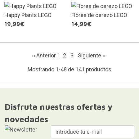
Happy Plants LEGO
Flores de cerezo LEGO
19,99€
14,99€
‹‹ Anterior
1
2
3
Siguiente
››
Mostrando 1-48 de 141 productos
Disfruta nuestras ofertas y
novedades