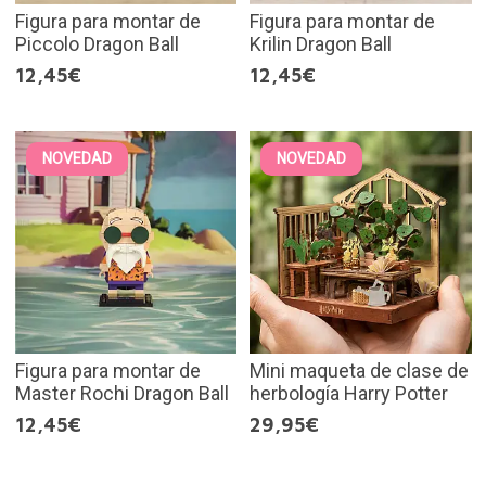
Figura para montar de
Figura para montar de
Piccolo Dragon Ball
Krilin Dragon Ball
12,45€
12,45€
NOVEDAD
NOVEDAD
Figura para montar de
Mini maqueta de clase de
Master Rochi Dragon Ball
herbología Harry Potter
12,45€
29,95€