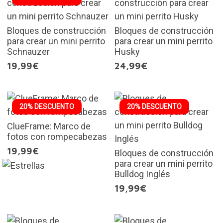
Bloques de construcción
Bloques de construcción
para crear un mini perrito
para crear un mini perrito
Schnauzer
Husky
19,99€
24,99€
20% DESCUENTO
20% DESCUENTO
ClueFrame: Marco de
fotos con rompecabezas
19,99€
Bloques de construcción
para crear un mini perrito
Bulldog Inglés
19,99€