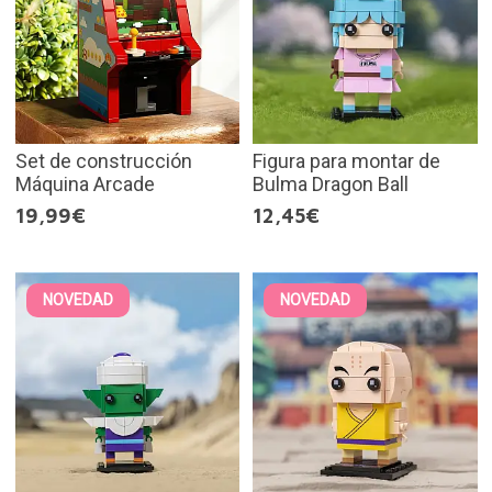
Set de construcción
Figura para montar de
Máquina Arcade
Bulma Dragon Ball
19,99€
12,45€
NOVEDAD
NOVEDAD