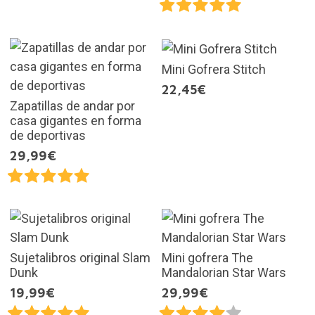
Mini Gofrera Stitch
22,45€
Zapatillas de andar por
casa gigantes en forma
de deportivas
29,99€
Sujetalibros original Slam
Mini gofrera The
Dunk
Mandalorian Star Wars
19,99€
29,99€