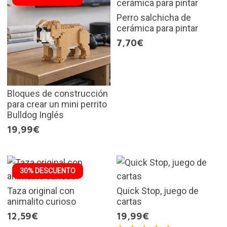
Perro salchicha de
cerámica para pintar
7,70€
Bloques de construcción
para crear un mini perrito
Bulldog Inglés
19,99€
30% DESCUENTO
Taza original con
Quick Stop, juego de
animalito curioso
cartas
12,59€
19,99€