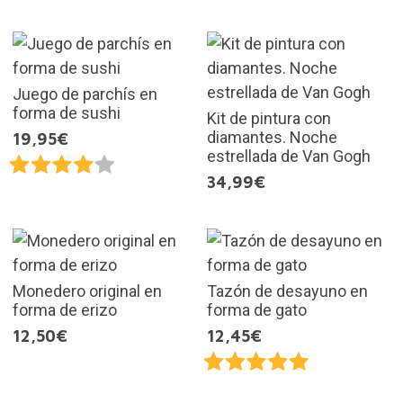
Juego de parchís en
forma de sushi
Kit de pintura con
diamantes. Noche
19,95€
estrellada de Van Gogh
34,99€
Monedero original en
Tazón de desayuno en
forma de erizo
forma de gato
12,50€
12,45€