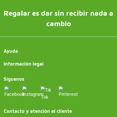
Regalar es dar sin recibir nada a
cambio
Ayuda
Información legal
Síguenos
Contacto y atención al cliente