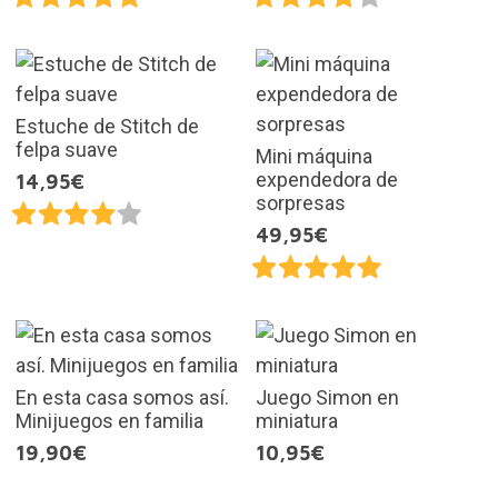
Estuche de Stitch de
felpa suave
Mini máquina
expendedora de
14,95€
sorpresas
49,95€
En esta casa somos así.
Juego Simon en
Minijuegos en familia
miniatura
19,90€
10,95€