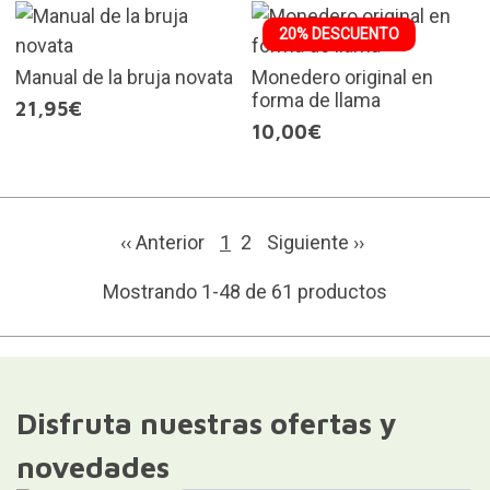
20% DESCUENTO
Manual de la bruja novata
Monedero original en
forma de llama
21,95€
10,00€
‹‹ Anterior
1
2
Siguiente
››
Mostrando 1-48 de 61 productos
Disfruta nuestras ofertas y
novedades