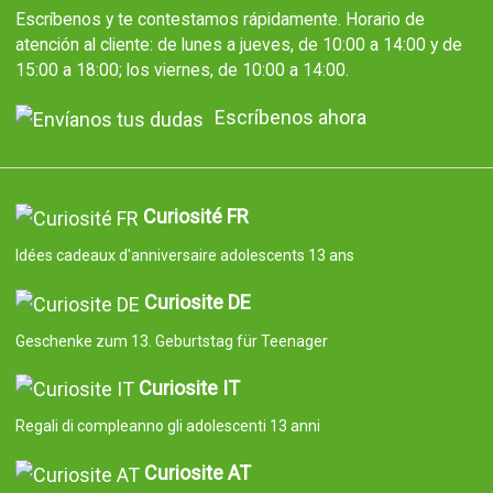
Escríbenos y te contestamos rápidamente. Horario de
atención al cliente: de lunes a jueves, de 10:00 a 14:00 y de
15:00 a 18:00; los viernes, de 10:00 a 14:00.
Escríbenos ahora
Curiosité FR
Idées cadeaux d'anniversaire adolescents 13 ans
Curiosite DE
Geschenke zum 13. Geburtstag für Teenager
Curiosite IT
Regali di compleanno gli adolescenti 13 anni
Curiosite AT