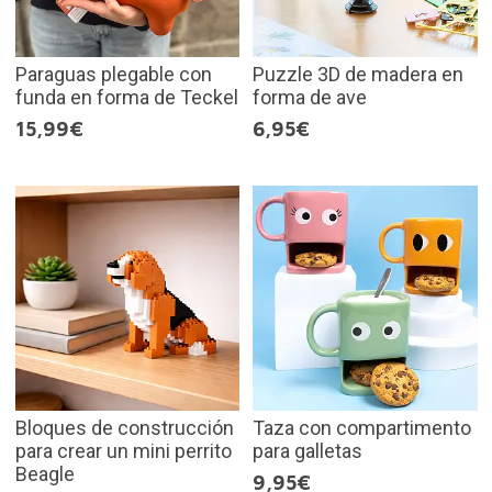
Paraguas plegable con
Puzzle 3D de madera en
funda en forma de Teckel
forma de ave
15,99€
6,95€
Bloques de construcción
Taza con compartimento
para crear un mini perrito
para galletas
Beagle
9,95€