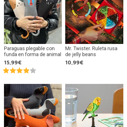
Paraguas plegable con
Mr. Twister. Ruleta rusa
funda en forma de animal
de jelly beans
15,99€
10,99€