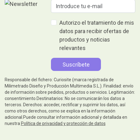
Autorizo el tratamiento de mis
datos para recibir ofertas de
productos y noticias
relevantes
Responsable del fichero: Curiosite (marca registrada de
Milimetrado Diseño y Producción Multimedia S.L.). Finalidad: envío
de información sobre pedidos, productos o servicios. Legitimación:
consentimiento.Destinatarios: No se comunicarán los datos a
terceros. Derechos: acceder, rectificar y suprimir los datos, así
como otros derechos, como se explica en la información
adicional.Puede consultar información adicional y detallada en
nuestra
Política de privacidad y protección de datos