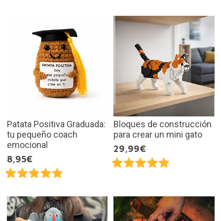
Patata Positiva Graduada:
Bloques de construcción
tu pequeño coach
para crear un mini gato
emocional
29,99€
8,95€