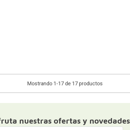
Mostrando 1-17 de 17 productos
fruta nuestras ofertas y novedades