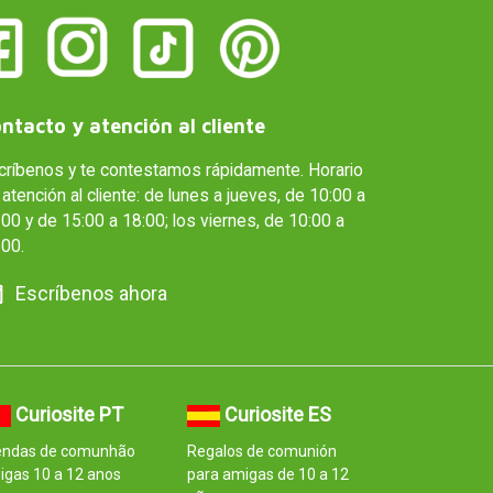
ntacto y atención al cliente
críbenos y te contestamos rápidamente. Horario
atención al cliente: de lunes a jueves, de 10:00 a
00 y de 15:00 a 18:00; los viernes, de 10:00 a
:00.
Escríbenos ahora
Curiosite PT
Curiosite ES
endas de comunhão
Regalos de comunión
igas 10 a 12 anos
para amigas de 10 a 12