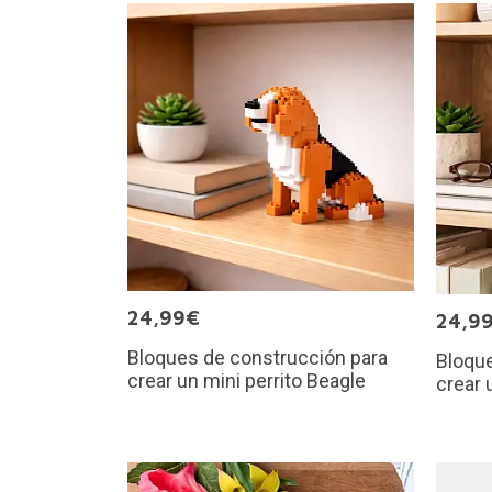
24,99€
24,9
Bloques de construcción para
Bloque
crear un mini perrito Beagle
crear 