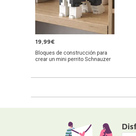
19,99€
Bloques de construcción para
crear un mini perrito Schnauzer
Dis