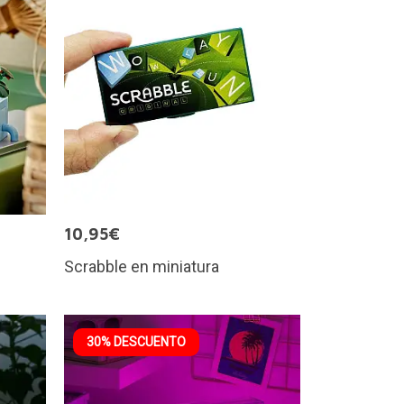
10,95€
Scrabble en miniatura
30% DESCUENTO