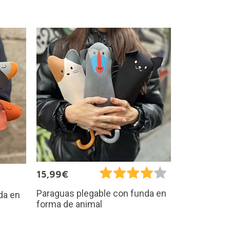
15,99€
Paraguas plegable con funda en
da en
forma de animal