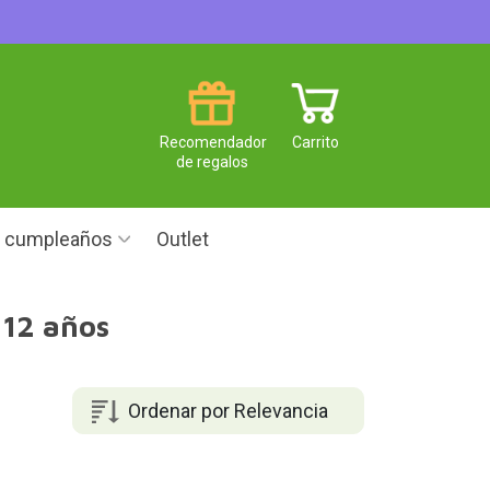
Recomendador
Carrito
de regalos
e cumpleaños
Outlet
 12 años
Ordenar por Relevancia