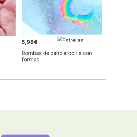
5,98€
Bombas de baño arcoíris con
formas