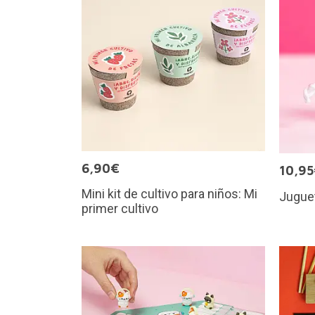
6,90€
10,9
Mini kit de cultivo para niños: Mi
Juguet
primer cultivo