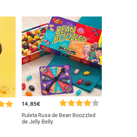
14,85€
Ruleta Rusa de Bean Boozzled
de Jelly Belly