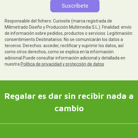
Responsable del fichero: Curiosite (marca registrada de
Milimetrado Diseño y Producción Multimedia S.L.). Finalidad: envío
de información sobre pedidos, productos o servicios. Legitimación:
consentimiento.Destinatarios: No se comunicarán los datos a
terceros. Derechos: acceder, rectificar y suprimir los datos, así
como otros derechos, como se explica en la información
adicional.Puede consultar información adicional y detallada en
nuestra
Política de privacidad y protección de datos
Regalar es dar sin recibir nada a
cambio