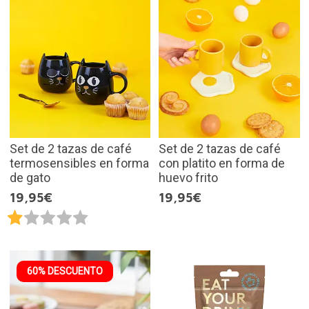
Set de 2 tazas de café
Set de 2 tazas de café
termosensibles en forma
con platito en forma de
de gato
huevo frito
19,95€
19,95€
60% DESCUENTO