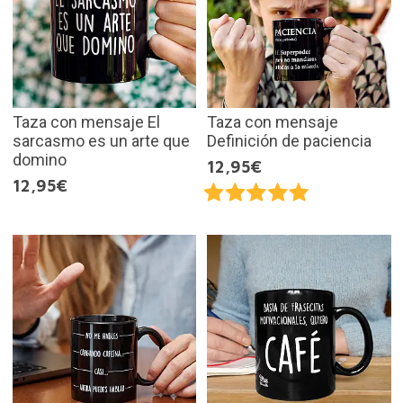
Taza con mensaje El
Taza con mensaje
sarcasmo es un arte que
Definición de paciencia
domino
12,95€
12,95€