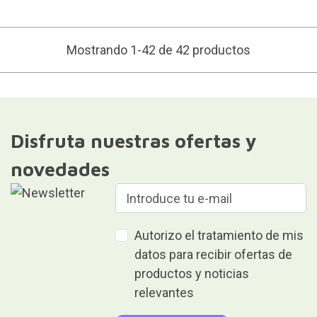
Mostrando 1-42 de 42 productos
Disfruta nuestras ofertas y
novedades
Autorizo el tratamiento de mis
datos para recibir ofertas de
productos y noticias
relevantes