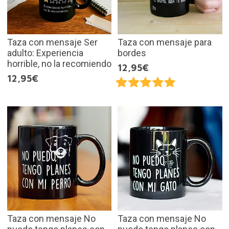
Taza con mensaje Ser
Taza con mensaje para
adulto: Experiencia
bordes
horrible, no la recomiendo
12,95€
12,95€
Taza con mensaje No
Taza con mensaje No