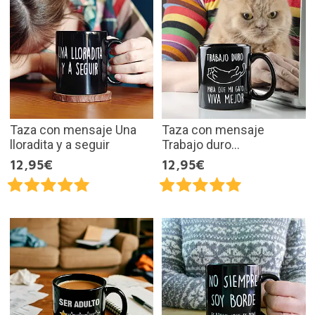
Taza con mensaje Una
Taza con mensaje
lloradita y a seguir
Trabajo duro...
12,95€
12,95€