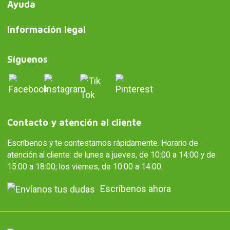
Ayuda
Información legal
Síguenos
Contacto y atención al cliente
Escríbenos y te contestamos rápidamente. Horario de
atención al cliente: de lunes a jueves, de 10:00 a 14:00 y de
15:00 a 18:00; los viernes, de 10:00 a 14:00.
Escríbenos ahora