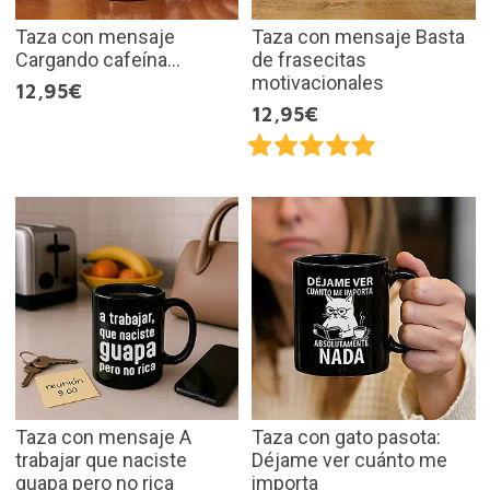
Taza con mensaje
Taza con mensaje Basta
Cargando cafeína...
de frasecitas
motivacionales
12,95€
12,95€
Taza con mensaje A
Taza con gato pasota:
trabajar que naciste
Déjame ver cuánto me
guapa pero no rica
importa