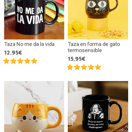
Taza No me da la vida
Taza en forma de gato
termosensible
12,95€
15,95€