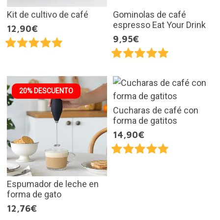
Kit de cultivo de café
Gominolas de café
espresso Eat Your Drink
12,90€
9,95€
20% DESCUENTO
Cucharas de café con
forma de gatitos
14,90€
Espumador de leche en
forma de gato
12,76€