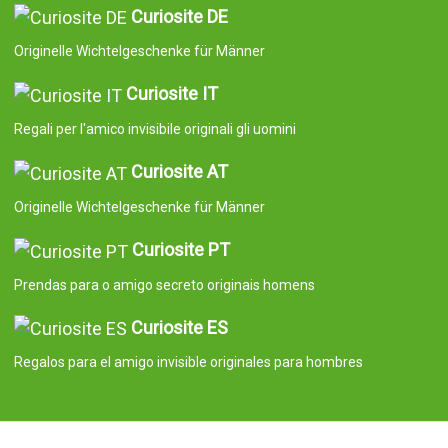
Curiosite DE
Originelle Wichtelgeschenke für Männer
Curiosite IT
Regali per l'amico invisibile originali gli uomini
Curiosite AT
Originelle Wichtelgeschenke für Männer
Curiosite PT
Prendas para o amigo secreto originais homens
Curiosite ES
Regalos para el amigo invisible originales para hombres