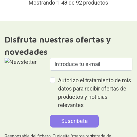
Mostrando 1-48 de 92 productos
Disfruta nuestras ofertas y
novedades
Autorizo el tratamiento de mis
datos para recibir ofertas de
productos y noticias
relevantes
Responsable del fichero: Curiosite (marca registrada de