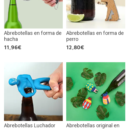
Abrebotellas en forma de
Abrebotellas en forma de
hacha
perro
11,96€
12,80€
Abrebotellas Luchador
Abrebotellas original en