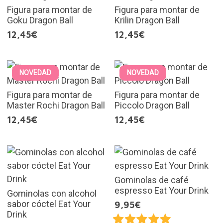
Figura para montar de
Figura para montar de
Goku Dragon Ball
Krilin Dragon Ball
12,45€
12,45€
NOVEDAD
NOVEDAD
Figura para montar de
Figura para montar de
Master Rochi Dragon Ball
Piccolo Dragon Ball
12,45€
12,45€
Gominolas de café
espresso Eat Your Drink
Gominolas con alcohol
sabor cóctel Eat Your
9,95€
Drink