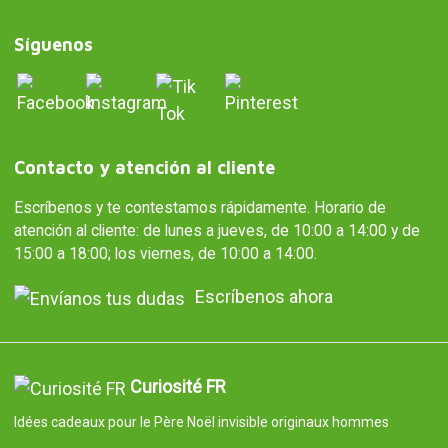
Síguenos
Contacto y atención al cliente
Escríbenos y te contestamos rápidamente. Horario de
atención al cliente: de lunes a jueves, de 10:00 a 14:00 y de
15:00 a 18:00; los viernes, de 10:00 a 14:00.
Escríbenos ahora
Curiosité FR
Idées cadeaux pour le Père Noël invisible originaux hommes