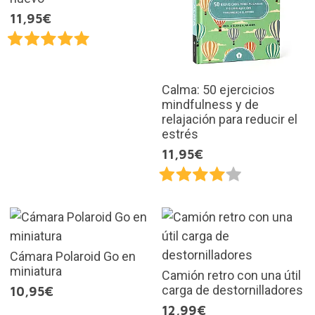
11,95€
Calma: 50 ejercicios
mindfulness y de
relajación para reducir el
estrés
11,95€
Cámara Polaroid Go en
miniatura
Camión retro con una útil
carga de destornilladores
10,95€
12,99€