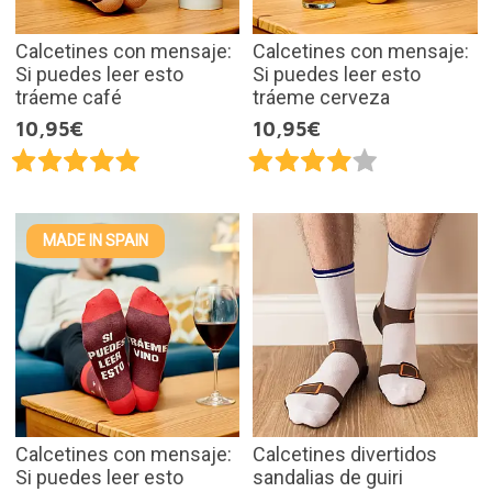
Calcetines con mensaje:
Calcetines con mensaje:
Si puedes leer esto
Si puedes leer esto
tráeme café
tráeme cerveza
10,95€
10,95€
MADE IN SPAIN
Calcetines con mensaje:
Calcetines divertidos
Si puedes leer esto
sandalias de guiri