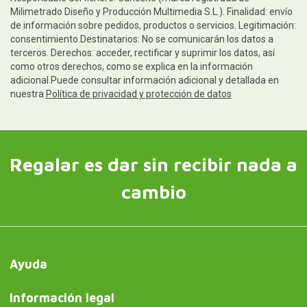
Milimetrado Diseño y Producción Multimedia S.L.). Finalidad: envío
de información sobre pedidos, productos o servicios. Legitimación:
consentimiento.Destinatarios: No se comunicarán los datos a
terceros. Derechos: acceder, rectificar y suprimir los datos, así
como otros derechos, como se explica en la información
adicional.Puede consultar información adicional y detallada en
nuestra
Política de privacidad y protección de datos
Regalar es dar sin recibir nada a
cambio
Ayuda
Información legal