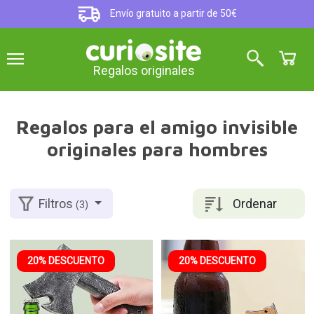
Envío gratuito a partir de 50€
Regalos originales
Regalos para el amigo invisible
originales para hombres
Ordenar
Filtros
(3)
20% DESCUENTO
20% DESCUENTO