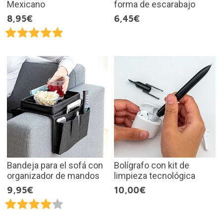
Mexicano
forma de escarabajo
8,95€
6,45€
Bandeja para el sofá con
Bolígrafo con kit de
organizador de mandos
limpieza tecnológica
9,95€
10,00€