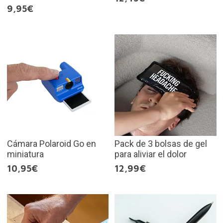
9,95€
Cámara Polaroid Go en
Pack de 3 bolsas de gel
miniatura
para aliviar el dolor
10,95€
12,99€