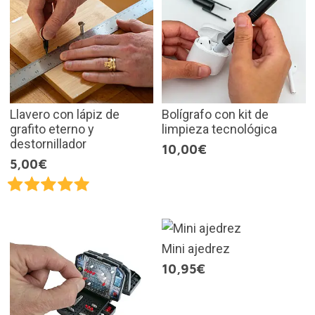
Llavero con lápiz de
Bolígrafo con kit de
grafito eterno y
limpieza tecnológica
destornillador
10,00€
5,00€
Mini ajedrez
10,95€