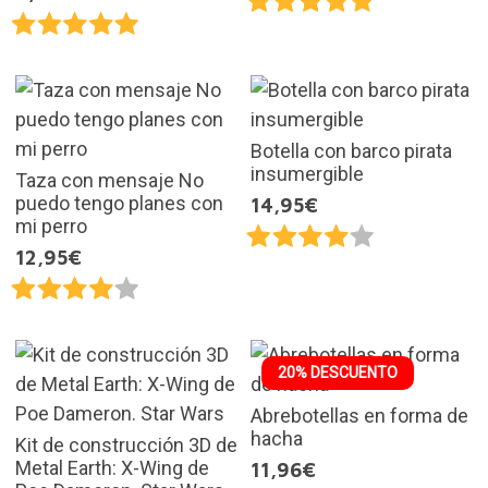
Botella con barco pirata
insumergible
Taza con mensaje No
puedo tengo planes con
14,95€
mi perro
12,95€
20% DESCUENTO
Abrebotellas en forma de
hacha
Kit de construcción 3D de
Metal Earth: X-Wing de
11,96€