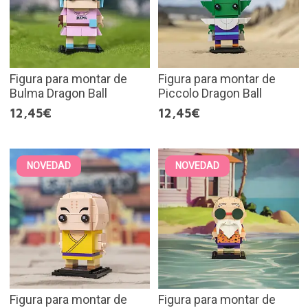
Figura para montar de
Figura para montar de
Bulma Dragon Ball
Piccolo Dragon Ball
12,45€
12,45€
NOVEDAD
NOVEDAD
Figura para montar de
Figura para montar de