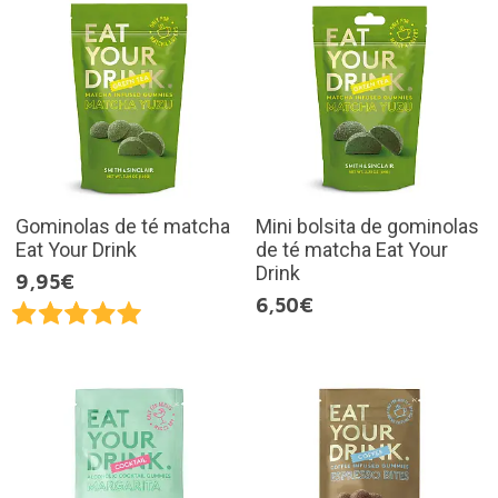
Gominolas de té matcha
Mini bolsita de gominolas
Eat Your Drink
de té matcha Eat Your
Drink
9,95€
6,50€