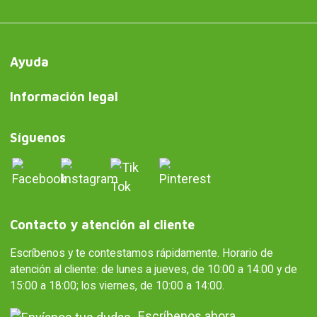
Ayuda
Información legal
Síguenos
Contacto y atención al cliente
Escríbenos y te contestamos rápidamente. Horario de
atención al cliente: de lunes a jueves, de 10:00 a 14:00 y de
15:00 a 18:00; los viernes, de 10:00 a 14:00.
Escríbenos ahora