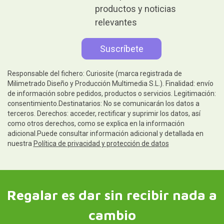
productos y noticias
relevantes
Responsable del fichero: Curiosite (marca registrada de
Milimetrado Diseño y Producción Multimedia S.L.). Finalidad: envío
de información sobre pedidos, productos o servicios. Legitimación:
consentimiento.Destinatarios: No se comunicarán los datos a
terceros. Derechos: acceder, rectificar y suprimir los datos, así
como otros derechos, como se explica en la información
adicional.Puede consultar información adicional y detallada en
nuestra
Política de privacidad y protección de datos
Regalar es dar sin recibir nada a
cambio