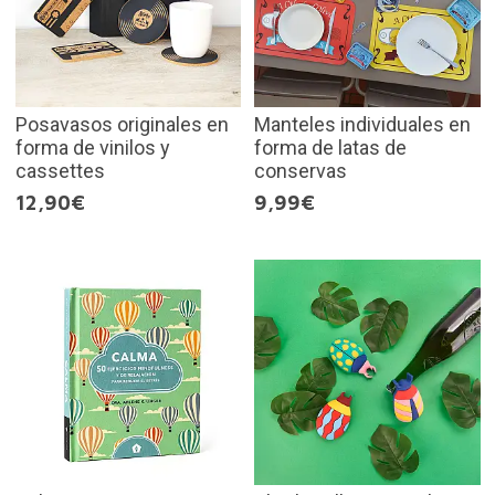
Posavasos originales en
Manteles individuales en
forma de vinilos y
forma de latas de
cassettes
conservas
12,90€
9,99€