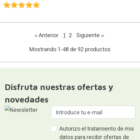
‹‹ Anterior
1
2
Siguiente
››
Mostrando 1-48 de 92 productos
Disfruta nuestras ofertas y
novedades
Autorizo el tratamiento de mis
datos para recibir ofertas de