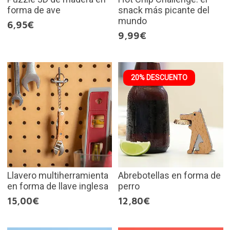
forma de ave
snack más picante del
mundo
6,95€
9,99€
20% DESCUENTO
Llavero multiherramienta
Abrebotellas en forma de
en forma de llave inglesa
perro
15,00€
12,80€