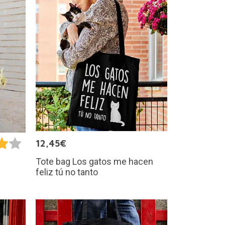
12,45€
Tote bag Los gatos me hacen
feliz tú no tanto