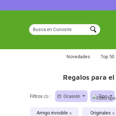
Novedades
Top 50
Regalos para el
Filtros
:
Ocasión
Tipo
(3)
Amigo invisible
Originales