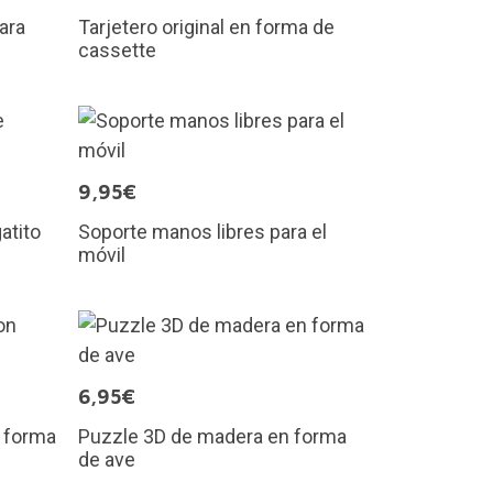
ara
Tarjetero original en forma de
cassette
9,95€
atito
Soporte manos libres para el
móvil
6,95€
 forma
Puzzle 3D de madera en forma
de ave