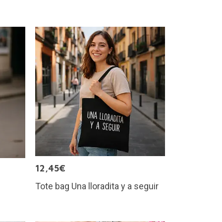
12,45€
Tote bag Una lloradita y a seguir