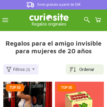
Envío gratuito a partir de 50€
Regalos originales
Regalos para el amigo invisible
para mujeres de 20 años
Ordenar
Filtros
(3)
TOP 50
TOP 50