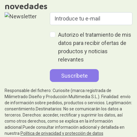
novedades
Autorizo el tratamiento de mis
datos para recibir ofertas de
productos y noticias
relevantes
Responsable del fichero: Curiosite (marca registrada de
Milimetrado Diseño y Producción Multimedia S.L.). Finalidad: envío
de información sobre pedidos, productos o servicios. Legitimación:
consentimiento.Destinatarios: No se comunicarán los datos a
terceros. Derechos: acceder, rectificar y suprimir los datos, así
como otros derechos, como se explica en la información
adicional.Puede consultar información adicional y detallada en
nuestra
Política de privacidad y protección de datos