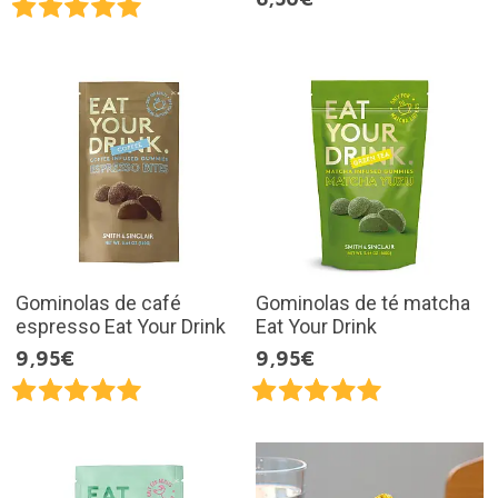
Gominolas de café
Gominolas de té matcha
espresso Eat Your Drink
Eat Your Drink
9,95€
9,95€