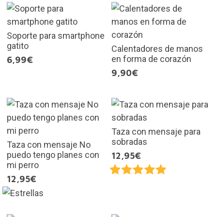
Soporte para smartphone
gatito
Calentadores de manos
en forma de corazón
6,99€
9,90€
Taza con mensaje para
sobradas
Taza con mensaje No
puedo tengo planes con
12,95€
mi perro
12,95€