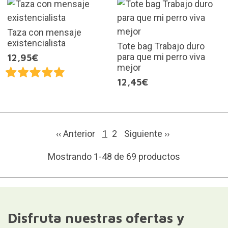
Taza con mensaje
existencialista
Tote bag Trabajo duro
para que mi perro viva
12,95€
mejor
12,45€
‹‹ Anterior
1
2
Siguiente
››
Mostrando 1-48 de 69 productos
Disfruta nuestras ofertas y