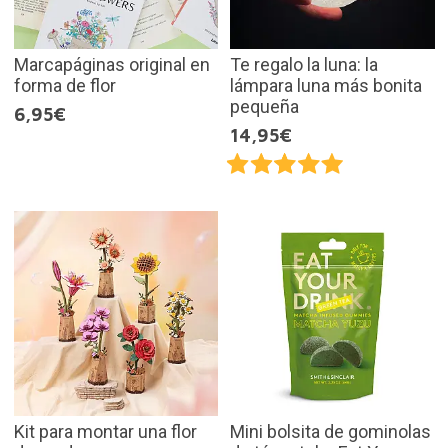
Marcapáginas original en
Te regalo la luna: la
forma de flor
lámpara luna más bonita
pequeña
6,95€
14,95€
Kit para montar una flor
Mini bolsita de gominolas