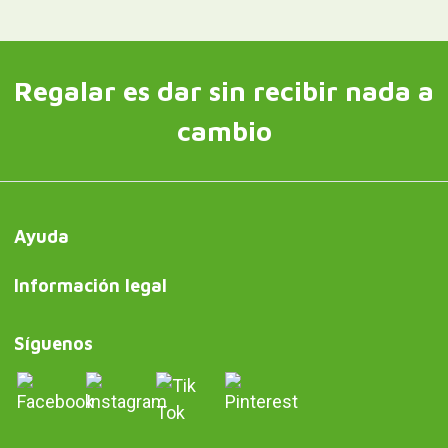
Regalar es dar sin recibir nada a
cambio
Ayuda
Información legal
Síguenos