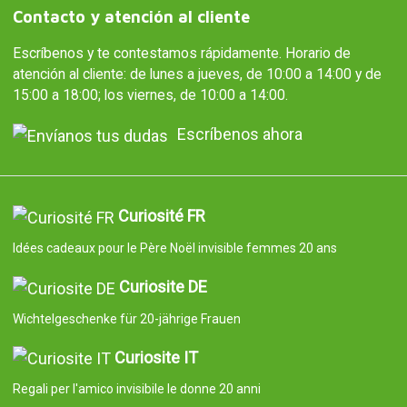
Contacto y atención al cliente
Escríbenos y te contestamos rápidamente. Horario de
atención al cliente: de lunes a jueves, de 10:00 a 14:00 y de
15:00 a 18:00; los viernes, de 10:00 a 14:00.
Escríbenos ahora
Curiosité FR
Idées cadeaux pour le Père Noël invisible femmes 20 ans
Curiosite DE
Wichtelgeschenke für 20-jährige Frauen
Curiosite IT
Regali per l'amico invisibile le donne 20 anni