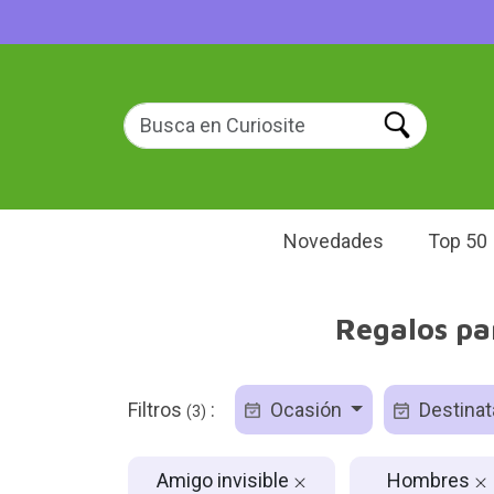
Novedades
Top 50
Regalos pa
Filtros
:
Ocasión
Destinat
(3)
Amigo invisible
Hombres