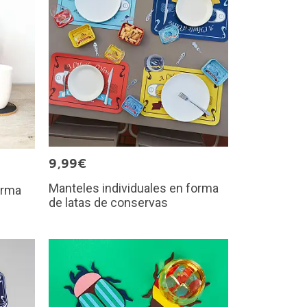
9,99€
Manteles individuales en forma
orma
de latas de conservas