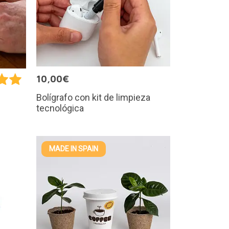
10,00€
Bolígrafo con kit de limpieza
tecnológica
MADE IN SPAIN