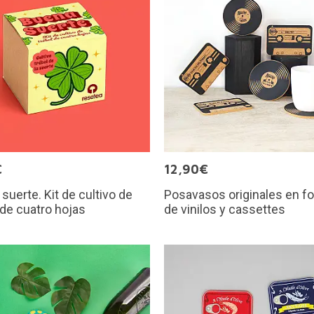
€
12,90€
suerte. Kit de cultivo de
Posavasos originales en f
 de cuatro hojas
de vinilos y cassettes