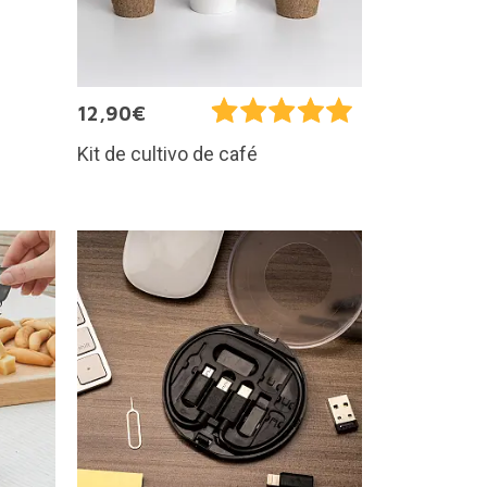
12,90€
Kit de cultivo de café