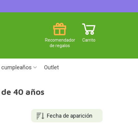
Recomendador
Carrito
de regalos
e cumpleaños
Outlet
 de 40 años
Fecha de aparición