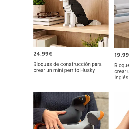
24,99€
19,9
Bloques de construcción para
Bloque
crear un mini perrito Husky
crear 
Inglés