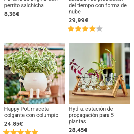
perrito salchicha
del tiempo con forma de
nube
8,36€
29,99€
Happy Pot, maceta
Hydra: estación de
colgante con columpio
propagación para 5
plantas
24,85€
28,45€