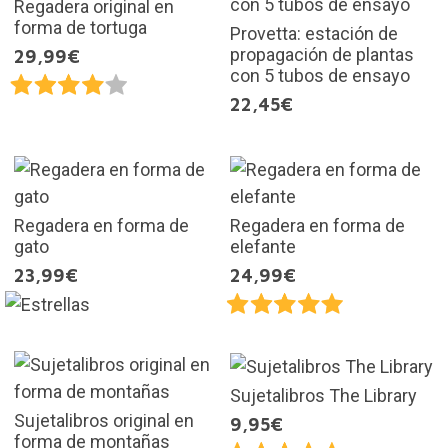
Regadera original en
forma de tortuga
Provetta: estación de
propagación de plantas
29,99€
con 5 tubos de ensayo
22,45€
Regadera en forma de
Regadera en forma de
gato
elefante
23,99€
24,99€
Sujetalibros The Library
Sujetalibros original en
9,95€
forma de montañas