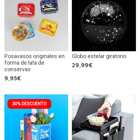
Posavasos originales en
Globo estelar giratorio
forma de lata de
29,99€
conservas
9,95€
30% DESCUENTO