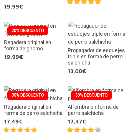
19,99€
20% DESCUENTO
Regadera original en
forma de gnomo
Propagador de esquejes
triple en forma de perro
19,99€
salchicha
13,00€
30% DESCUENTO
30% DESCUENTO
Regadera original en
Alfombra en forma de
forma de perro salchicha
perro salchicha
17,49€
17,47€