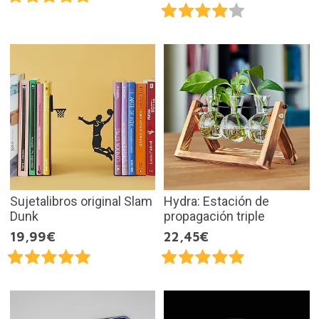
Sujetalibros original Slam
Hydra: Estación de
Dunk
propagación triple
19,99€
22,45€