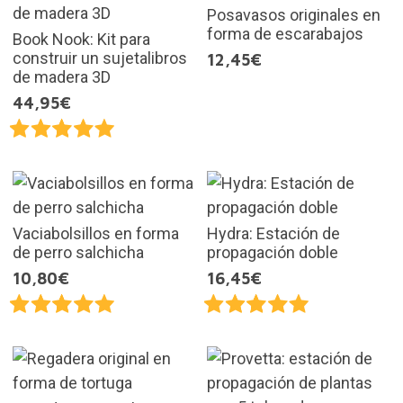
Posavasos originales en
forma de escarabajos
Book Nook: Kit para
construir un sujetalibros
12,45€
de madera 3D
44,95€
Vaciabolsillos en forma
Hydra: Estación de
de perro salchicha
propagación doble
10,80€
16,45€