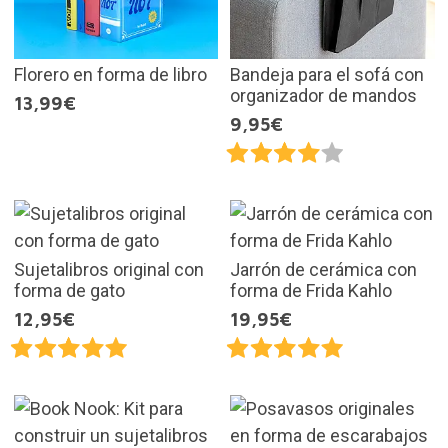
Florero en forma de libro
Bandeja para el sofá con
organizador de mandos
13,99€
9,95€
Sujetalibros original con
Jarrón de cerámica con
forma de gato
forma de Frida Kahlo
12,95€
19,95€