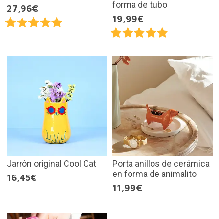
forma de tubo
27,96€
19,99€
Jarrón original Cool Cat
Porta anillos de cerámica
en forma de animalito
16,45€
11,99€