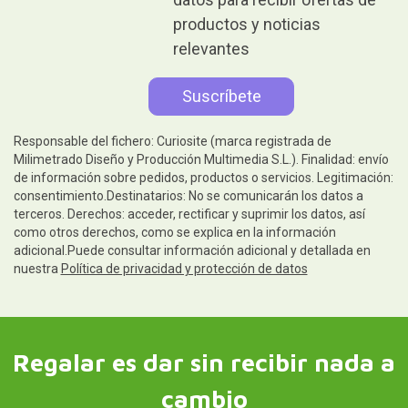
productos y noticias
relevantes
Responsable del fichero: Curiosite (marca registrada de
Milimetrado Diseño y Producción Multimedia S.L.). Finalidad: envío
de información sobre pedidos, productos o servicios. Legitimación:
consentimiento.Destinatarios: No se comunicarán los datos a
terceros. Derechos: acceder, rectificar y suprimir los datos, así
como otros derechos, como se explica en la información
adicional.Puede consultar información adicional y detallada en
nuestra
Política de privacidad y protección de datos
Regalar es dar sin recibir nada a
cambio