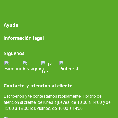
Ayuda
Información legal
Síguenos
Contacto y atención al cliente
Escríbenos y te contestamos rápidamente. Horario de
atención al cliente: de lunes a jueves, de 10:00 a 14:00 y de
15:00 a 18:00; los viernes, de 10:00 a 14:00.