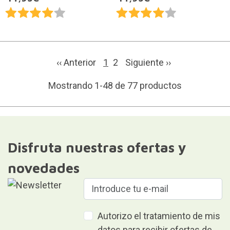
‹‹ Anterior
1
2
Siguiente
››
Mostrando 1-48 de 77 productos
Disfruta nuestras ofertas y
novedades
Autorizo el tratamiento de mis
datos para recibir ofertas de