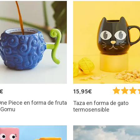
€
15,95€
ne Piece en forma de fruta
Taza en forma de gato
 Gomu
termosensible