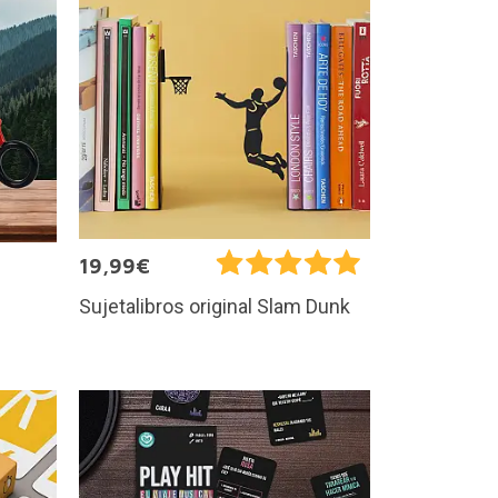
19,99€
Sujetalibros original Slam Dunk