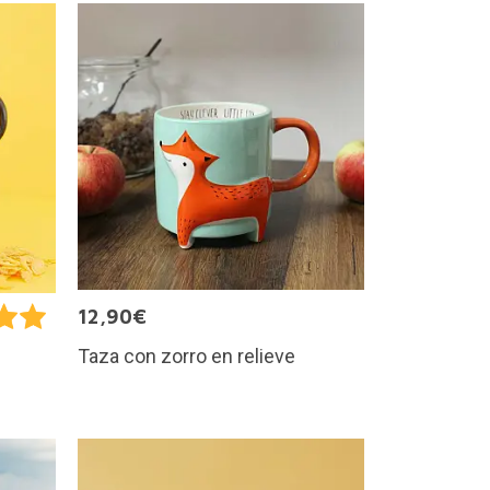
12,90€
Taza con zorro en relieve