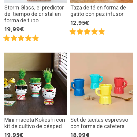
Storm Glass, el predictor
Taza de té en forma de
del tiempo de cristal en
gatito con pez infusor
forma de tubo
12,95€
19,99€
Mini maceta Kokeshi con
Set de tacitas espresso
kit de cultivo de césped
con forma de cafetera
19,95€
18,99€