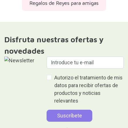
Regalos de Reyes para amigas
Disfruta nuestras ofertas y
novedades
Autorizo el tratamiento de mis
datos para recibir ofertas de
productos y noticias
relevantes