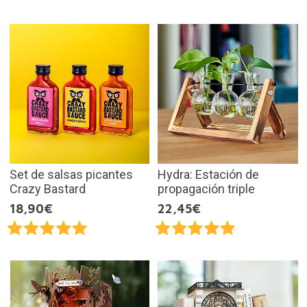
Set de salsas picantes
Hydra: Estación de
Crazy Bastard
propagación triple
18,90€
22,45€