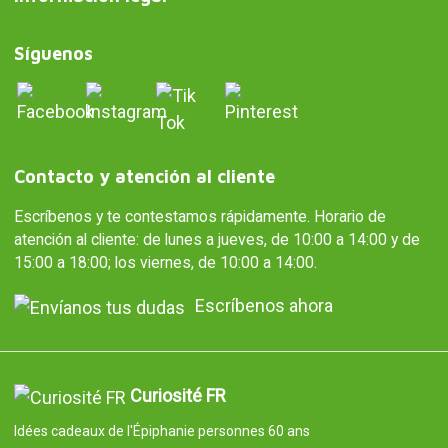
Síguenos
Contacto y atención al cliente
Escríbenos y te contestamos rápidamente. Horario de
atención al cliente: de lunes a jueves, de 10:00 a 14:00 y de
15:00 a 18:00; los viernes, de 10:00 a 14:00.
Escríbenos ahora
Curiosité FR
Idées cadeaux de l'Épiphanie personnes 60 ans