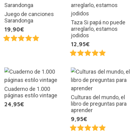
Juego de canciones
Sarandonga
Taza Si papá no puede
arreglarlo, estamos
19,90€
jodidos
12,95€
Cuaderno de 1.000
páginas estilo vintage
Culturas del mundo, el
libro de preguntas para
24,95€
aprender
9,95€