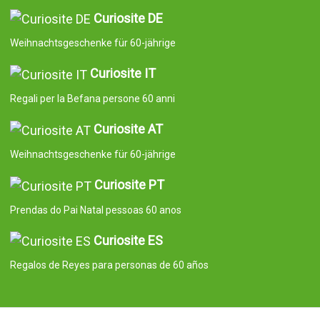
Curiosite DE
Weihnachtsgeschenke für 60-jährige
Curiosite IT
Regali per la Befana persone 60 anni
Curiosite AT
Weihnachtsgeschenke für 60-jährige
Curiosite PT
Prendas do Pai Natal pessoas 60 anos
Curiosite ES
Regalos de Reyes para personas de 60 años