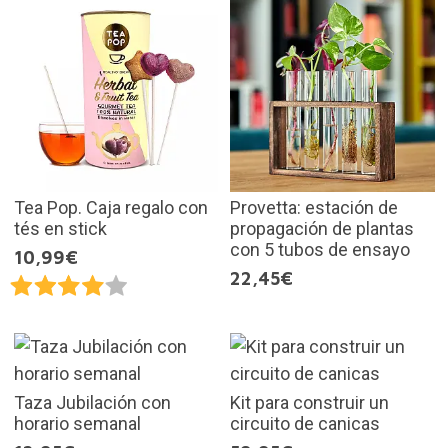
Tea Pop. Caja regalo con
Provetta: estación de
tés en stick
propagación de plantas
con 5 tubos de ensayo
10,99€
22,45€
Taza Jubilación con
Kit para construir un
horario semanal
circuito de canicas