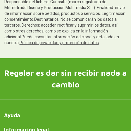
Responsable del fichero: Curiosite (marca registrada de
Milimetrado Diseño y Producción Multimedia S.L.). Finalidad: envío
de información sobre pedidos, productos o servicios. Legitimación:
consentimiento.Destinatarios: No se comunicarán los datos a
terceros. Derechos: acceder, rectificar y suprimir los datos, así
como otros derechos, como se explica en la información
adicional.Puede consultar información adicional y detallada en
nuestra
Política de privacidad y protección de datos
Regalar es dar sin recibir nada a
cambio
Ayuda
Información legal