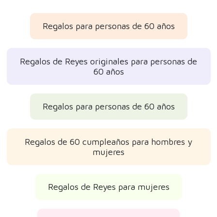
Regalos para personas de 60 años
Regalos de Reyes originales para personas de
60 años
Regalos para personas de 60 años
Regalos de 60 cumpleaños para hombres y
mujeres
Regalos de Reyes para mujeres