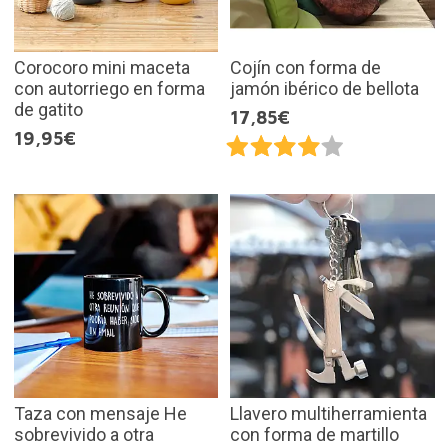
Corocoro mini maceta
Cojín con forma de
con autorriego en forma
jamón ibérico de bellota
de gatito
17,85€
19,95€
Taza con mensaje He
Llavero multiherramienta
sobrevivido a otra
con forma de martillo