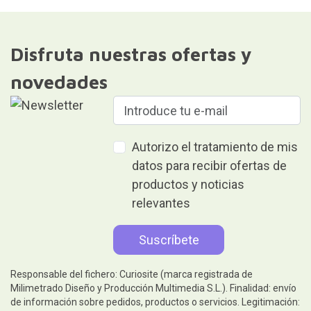
Disfruta nuestras ofertas y
novedades
Autorizo el tratamiento de mis
datos para recibir ofertas de
productos y noticias
relevantes
Responsable del fichero: Curiosite (marca registrada de
Milimetrado Diseño y Producción Multimedia S.L.). Finalidad: envío
de información sobre pedidos, productos o servicios. Legitimación: