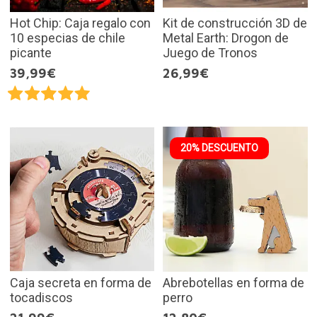
Hot Chip: Caja regalo con
Kit de construcción 3D de
10 especias de chile
Metal Earth: Drogon de
picante
Juego de Tronos
39,99€
26,99€
20% DESCUENTO
Caja secreta en forma de
Abrebotellas en forma de
tocadiscos
perro