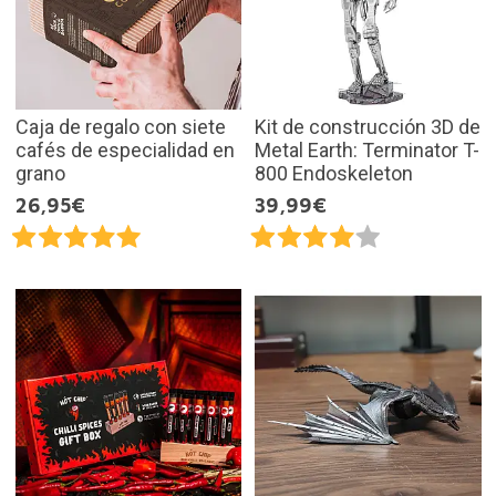
Caja de regalo con siete
Kit de construcción 3D de
cafés de especialidad en
Metal Earth: Terminator T-
grano
800 Endoskeleton
26,95€
39,99€