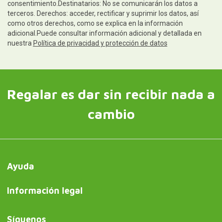
consentimiento.Destinatarios: No se comunicarán los datos a
terceros. Derechos: acceder, rectificar y suprimir los datos, así
como otros derechos, como se explica en la información
adicional.Puede consultar información adicional y detallada en
nuestra
Política de privacidad y protección de datos
Regalar es dar sin recibir nada a
cambio
Ayuda
Información legal
Síguenos