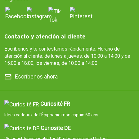
Contacto y atención al cliente
Escríbenos y te contestamos rápidamente. Horario de
atención al cliente: de lunes a jueves, de 10:00 a 14:00 y de
15:00 a 18:00; los viernes, de 10:00 a 14:00.
Escríbenos ahora
Curiosité FR
Idées cadeaux de l'Épiphanie mon copain 60 ans
Curiosite DE
Weihnachtsgeschenke für 60-jährige meinen Partner