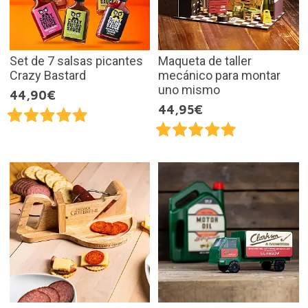
Set de 7 salsas picantes
Maqueta de taller
Crazy Bastard
mecánico para montar
uno mismo
44,90€
44,95€