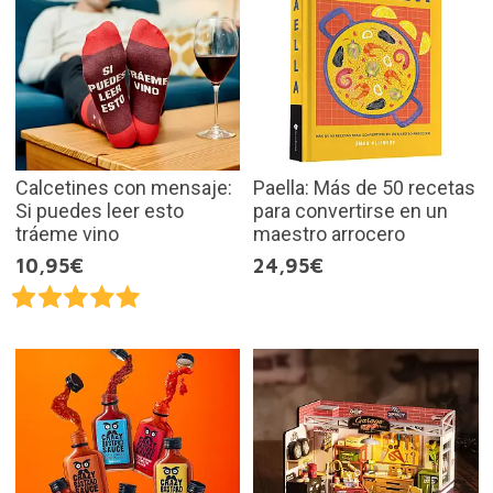
Calcetines con mensaje:
Paella: Más de 50 recetas
Si puedes leer esto
para convertirse en un
tráeme vino
maestro arrocero
10,95€
24,95€