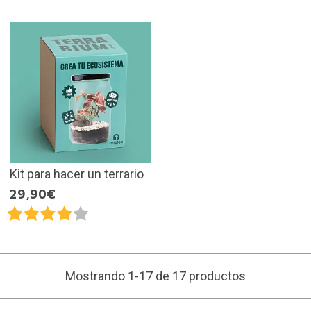
Kit para hacer un terrario
29,90€
Mostrando 1-17 de 17 productos