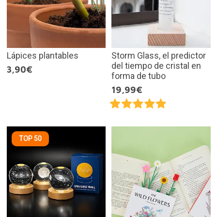
Lápices plantables
Storm Glass, el predictor
del tiempo de cristal en
3,90€
forma de tubo
19,99€
TOP 50