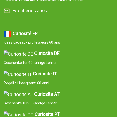
Escríbenos ahora
Curiosité FR
Idées cadeaux professeurs 60 ans
Curiosite DE
Geschenke für 60-jährige Lehrer
Curiosite IT
Regali gli insegnanti 60 anni
Curiosite AT
Geschenke für 60-jährige Lehrer
Curiosite PT