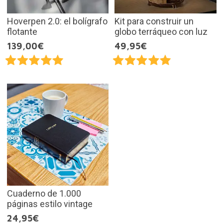
Hoverpen 2.0: el bolígrafo
Kit para construir un
flotante
globo terráqueo con luz
139,00€
49,95€
Cuaderno de 1.000
páginas estilo vintage
24,95€