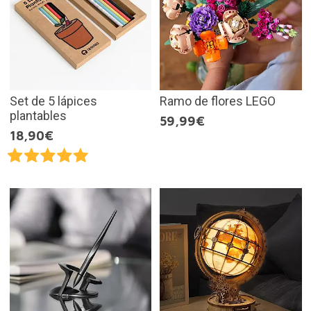
Set de 5 lápices
Ramo de flores LEGO
plantables
59,99€
18,90€