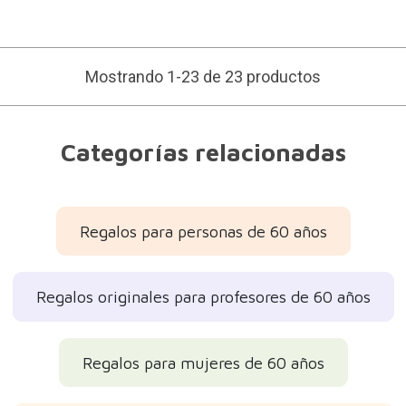
Mostrando 1-23 de 23 productos
Categorías relacionadas
Regalos para personas de 60 años
Regalos originales para profesores de 60 años
Regalos para mujeres de 60 años