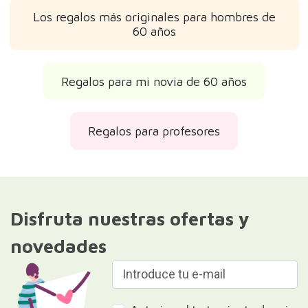
Los regalos más originales para hombres de
60 años
Regalos para mi novia de 60 años
Regalos para profesores
Disfruta nuestras ofertas y
novedades