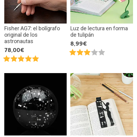
Fisher AG7: el bolígrafo
Luz de lectura en forma
original de los
de tulipán
astronautas
8,99€
78,00€