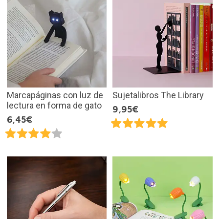
Marcapáginas con luz de
Sujetalibros The Library
lectura en forma de gato
9,95€
6,45€