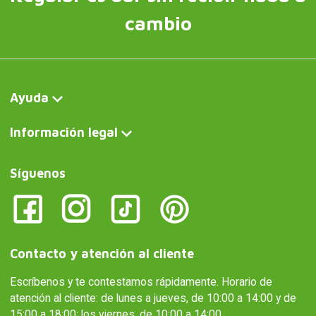
cambio
Ayuda
Información legal
Síguenos
Contacto y atención al cliente
Escríbenos y te contestamos rápidamente. Horario de
atención al cliente: de lunes a jueves, de 10:00 a 14:00 y de
15:00 a 18:00; los viernes, de 10:00 a 14:00.