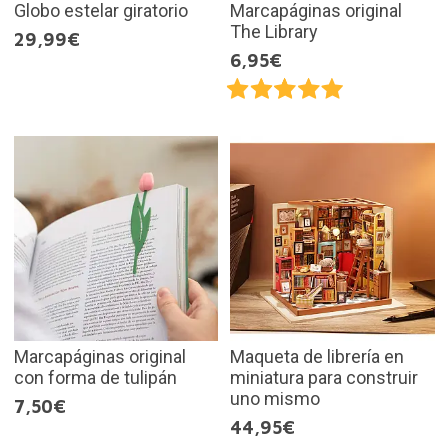
Globo estelar giratorio
Marcapáginas original
The Library
29,99€
6,95€
Marcapáginas original
Maqueta de librería en
con forma de tulipán
miniatura para construir
uno mismo
7,50€
44,95€