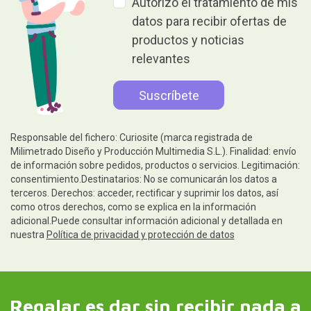
Autorizo el tratamiento de mis
datos para recibir ofertas de
productos y noticias
relevantes
Responsable del fichero: Curiosite (marca registrada de
Milimetrado Diseño y Producción Multimedia S.L.). Finalidad: envío
de información sobre pedidos, productos o servicios. Legitimación:
consentimiento.Destinatarios: No se comunicarán los datos a
terceros. Derechos: acceder, rectificar y suprimir los datos, así
como otros derechos, como se explica en la información
adicional.Puede consultar información adicional y detallada en
nuestra
Política de privacidad y protección de datos
Regalar es dar sin recibir nada a