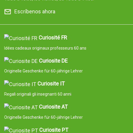
Escríbenos ahora
Curiosité FR
Idées cadeaux originaux professeurs 60 ans
Curiosite DE
Originelle Geschenke für 60-jährige Lehrer
Curiosite IT
Regali originali gli insegnanti 60 anni
Curiosite AT
Originelle Geschenke für 60-jährige Lehrer
Curiosite PT