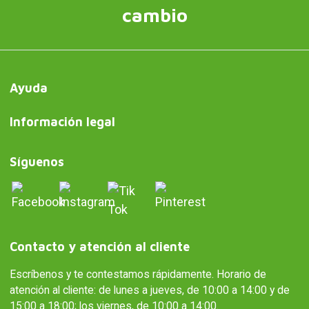
cambio
Ayuda
Información legal
Síguenos
Contacto y atención al cliente
Escríbenos y te contestamos rápidamente. Horario de
atención al cliente: de lunes a jueves, de 10:00 a 14:00 y de
15:00 a 18:00; los viernes, de 10:00 a 14:00.