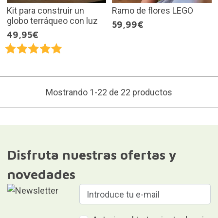
Kit para construir un
Ramo de flores LEGO
globo terráqueo con luz
59,99€
49,95€
Mostrando 1-22 de 22 productos
Disfruta nuestras ofertas y
novedades