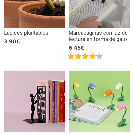
Lápices plantables
Marcapáginas con luz de
lectura en forma de gato
3,90€
6,45€