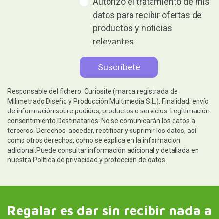
Autorizo el tratamiento de mis
datos para recibir ofertas de
productos y noticias
relevantes
Responsable del fichero: Curiosite (marca registrada de
Milimetrado Diseño y Producción Multimedia S.L.). Finalidad: envío
de información sobre pedidos, productos o servicios. Legitimación:
consentimiento.Destinatarios: No se comunicarán los datos a
terceros. Derechos: acceder, rectificar y suprimir los datos, así
como otros derechos, como se explica en la información
adicional.Puede consultar información adicional y detallada en
nuestra
Política de privacidad y protección de datos
Regalar es dar sin recibir nada a