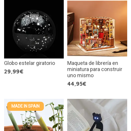
Globo estelar giratorio
Maqueta de librería en
miniatura para construir
29,99€
uno mismo
44,95€
MADE IN SPAIN