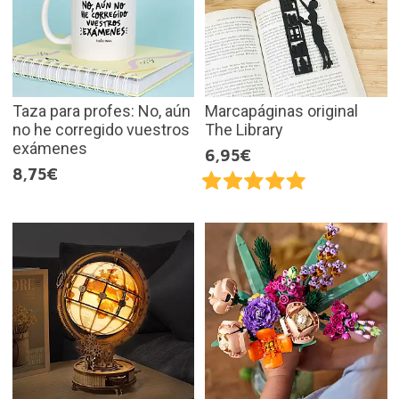
Taza para profes: No, aún
Marcapáginas original
no he corregido vuestros
The Library
exámenes
6,95€
8,75€