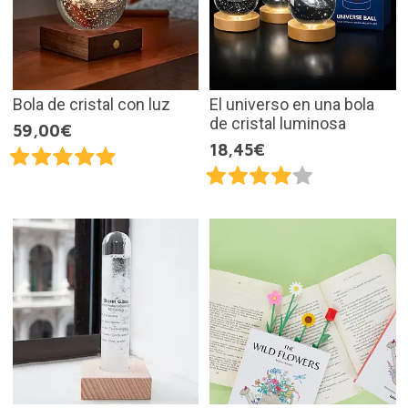
Bola de cristal con luz
El universo en una bola
de cristal luminosa
59,00€
18,45€