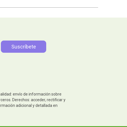
nalidad: envío de información sobre
eros. Derechos: acceder, rectificar y
ormación adicional y detallada en