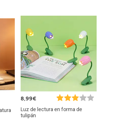
8,99€
Luz de lectura en forma de
atura
tulipán