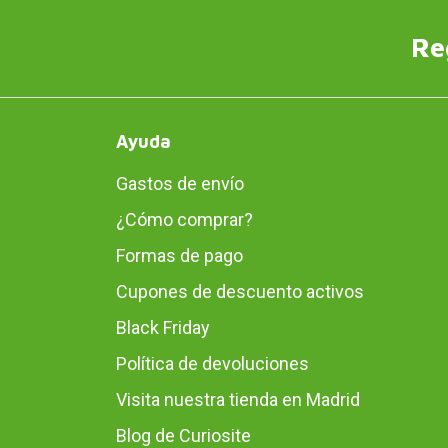
Re
Ayuda
Gastos de envío
¿Cómo comprar?
Formas de pago
Cupones de descuento activos
Black Friday
Política de devoluciones
Visita nuestra tienda en Madrid
Blog de Curiosite