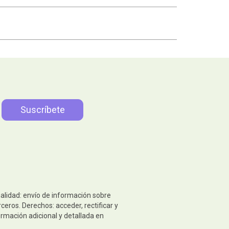
nalidad: envío de información sobre
eros. Derechos: acceder, rectificar y
ormación adicional y detallada en