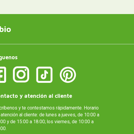
bio
guenos
ntacto y atención al cliente
críbenos y te contestamos rápidamente. Horario
atención al cliente: de lunes a jueves, de 10:00 a
00 y de 15:00 a 18:00; los viernes, de 10:00 a
:00.