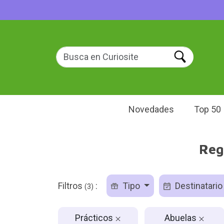
Novedades
Top 50
Reg
Filtros
:
Tipo
Destinatari
(3)
Prácticos
Abuelas