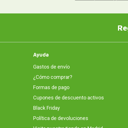
Re
Ayuda
Gastos de envío
¿Cómo comprar?
Formas de pago
Cupones de descuento activos
Black Friday
Política de devoluciones