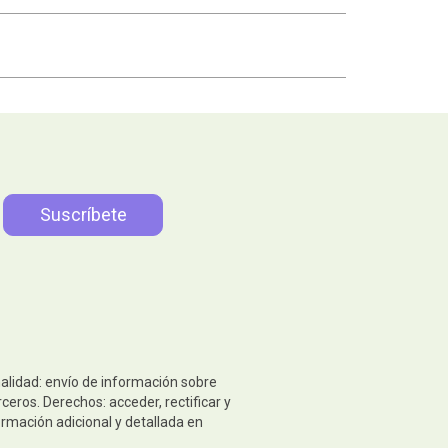
nalidad: envío de información sobre
eros. Derechos: acceder, rectificar y
ormación adicional y detallada en