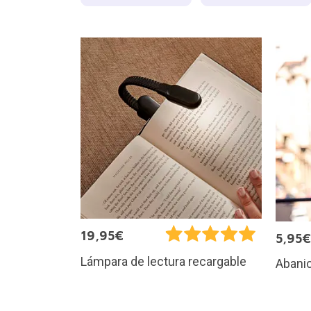
19,95€
5,95€
Lámpara de lectura recargable
Abanic