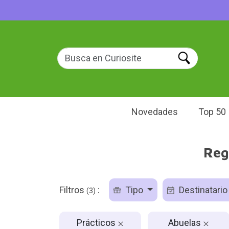
Novedades
Top 50
Reg
Filtros
:
Tipo
Destinatari
(3)
Prácticos
Abuelas