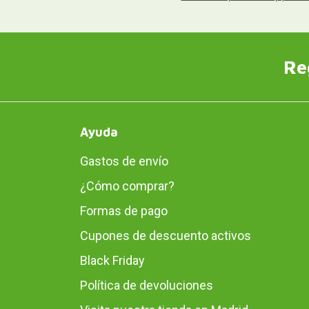
Re
Ayuda
Gastos de envío
¿Cómo comprar?
Formas de pago
Cupones de descuento activos
Black Friday
Política de devoluciones