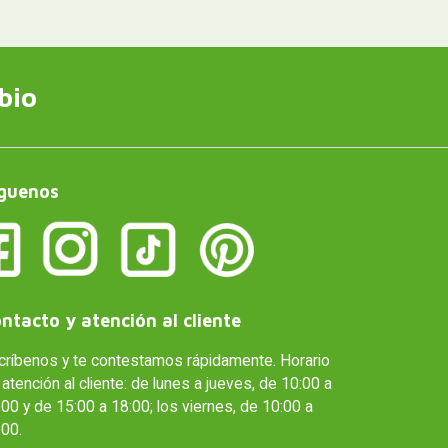
bio
guenos
ntacto y atención al cliente
críbenos y te contestamos rápidamente. Horario
atención al cliente: de lunes a jueves, de 10:00 a
00 y de 15:00 a 18:00; los viernes, de 10:00 a
:00.