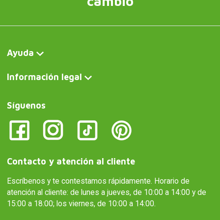
cambio
Ayuda
Información legal
Síguenos
Contacto y atención al cliente
Escríbenos y te contestamos rápidamente. Horario de
atención al cliente: de lunes a jueves, de 10:00 a 14:00 y de
15:00 a 18:00; los viernes, de 10:00 a 14:00.