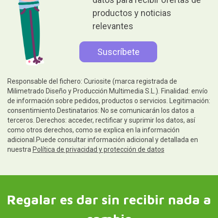
productos y noticias
relevantes
Responsable del fichero: Curiosite (marca registrada de
Milimetrado Diseño y Producción Multimedia S.L.). Finalidad: envío
de información sobre pedidos, productos o servicios. Legitimación:
consentimiento.Destinatarios: No se comunicarán los datos a
terceros. Derechos: acceder, rectificar y suprimir los datos, así
como otros derechos, como se explica en la información
adicional.Puede consultar información adicional y detallada en
nuestra
Política de privacidad y protección de datos
Regalar es dar sin recibir nada a