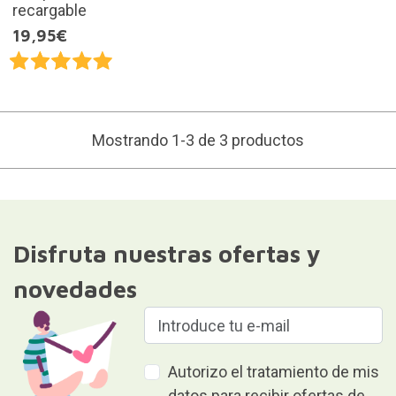
recargable
19,95€
Mostrando 1-3 de 3 productos
Disfruta nuestras ofertas y
novedades
Autorizo el tratamiento de mis
datos para recibir ofertas de