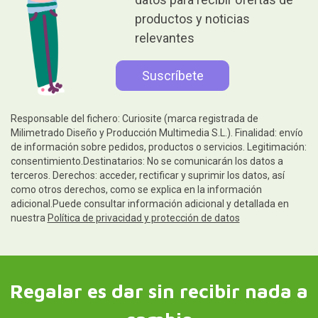
productos y noticias
relevantes
Responsable del fichero: Curiosite (marca registrada de
Milimetrado Diseño y Producción Multimedia S.L.). Finalidad: envío
de información sobre pedidos, productos o servicios. Legitimación:
consentimiento.Destinatarios: No se comunicarán los datos a
terceros. Derechos: acceder, rectificar y suprimir los datos, así
como otros derechos, como se explica en la información
adicional.Puede consultar información adicional y detallada en
nuestra
Política de privacidad y protección de datos
Regalar es dar sin recibir nada a