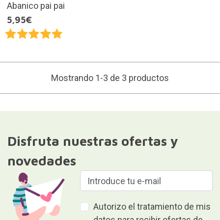
Abanico pai pai
5,95€
Mostrando 1-3 de 3 productos
Disfruta nuestras ofertas y
novedades
Autorizo el tratamiento de mis
datos para recibir ofertas de