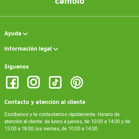
cambio
Ayuda
Información legal
Síguenos
Contacto y atención al cliente
Escríbenos y te contestamos rápidamente. Horario de
atención al cliente: de lunes a jueves, de 10:00 a 14:00 y de
15:00 a 18:00; los viernes, de 10:00 a 14:00.