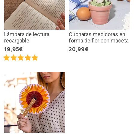
Lámpara de lectura
Cucharas medidoras en
recargable
forma de flor con maceta
19,95€
20,99€