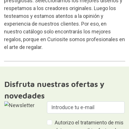
prestigiosas. Seleccionamos los mejores diseños y
respetamos a los creadores originales. Luego los
testeamos y estamos atentos a la opinión y
experiencia de nuestros clientes. Por eso, en
nuestro catálogo solo encontrarás los mejores
regalos, porque en Curiosite somos profesionales en
el arte de regalar.
Disfruta nuestras ofertas y
novedades
Autorizo el tratamiento de mis