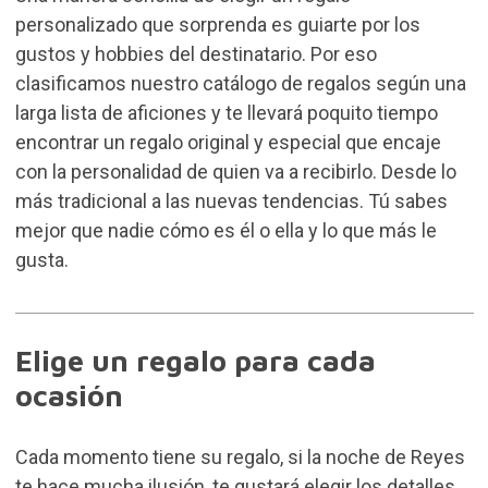
personalizado que sorprenda es guiarte por los
gustos y hobbies del destinatario. Por eso
clasificamos nuestro catálogo de regalos según una
larga lista de aficiones y te llevará poquito tiempo
encontrar un regalo original y especial que encaje
con la personalidad de quien va a recibirlo. Desde lo
más tradicional a las nuevas tendencias. Tú sabes
mejor que nadie cómo es él o ella y lo que más le
gusta.
Elige un regalo para cada
ocasión
Cada momento tiene su regalo, si la noche de Reyes
te hace mucha ilusión, te gustará elegir los detalles