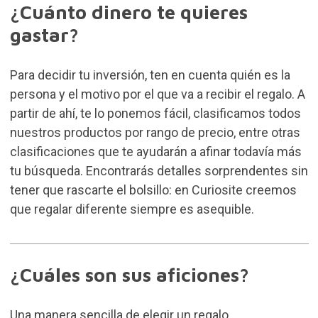
¿Cuánto dinero te quieres
gastar?
Para decidir tu inversión, ten en cuenta quién es la
persona y el motivo por el que va a recibir el regalo. A
partir de ahí, te lo ponemos fácil, clasificamos todos
nuestros productos por rango de precio, entre otras
clasificaciones que te ayudarán a afinar todavía más
tu búsqueda. Encontrarás detalles sorprendentes sin
tener que rascarte el bolsillo: en Curiosite creemos
que regalar diferente siempre es asequible.
¿Cuáles son sus aficiones?
Una manera sencilla de elegir un regalo