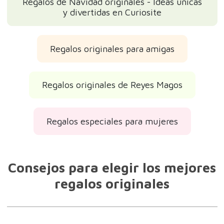
Regalos de Navidad originales - Ideas únicas
y divertidas en Curiosite
Regalos originales para amigas
Regalos originales de Reyes Magos
Regalos especiales para mujeres
Consejos para elegir los mejores
regalos originales