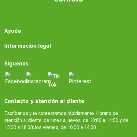
Ayuda
Información legal
Síguenos
Contacto y atención al cliente
Escríbenos y te contestamos rápidamente. Horario de
atención al cliente: de lunes a jueves, de 10:00 a 14:00 y de
15:00 a 18:00; los viernes, de 10:00 a 14:00.