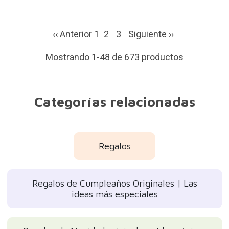
‹‹ Anterior
1
2
3
Siguiente
››
Mostrando 1-48 de 673 productos
Categorías relacionadas
Regalos
Regalos de Cumpleaños Originales | Las
ideas más especiales