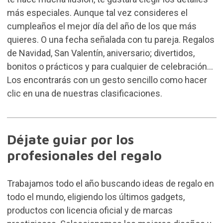
más especiales. Aunque tal vez consideres el
cumpleaños el mejor día del año de los que más
quieres. O una fecha señalada con tu pareja. Regalos
de Navidad, San Valentín, aniversario; divertidos,
bonitos o prácticos y para cualquier de celebración...
Los encontrarás con un gesto sencillo como hacer
clic en una de nuestras clasificaciones.
Déjate guiar por los
profesionales del regalo
Trabajamos todo el año buscando ideas de regalo en
todo el mundo, eligiendo los últimos gadgets,
productos con licencia oficial y de marcas