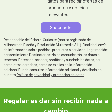
datos para recibir ofertas de
productos y noticias
relevantes
Responsable del fichero: Curiosite (marca registrada de
Milimetrado Diseño y Producción Multimedia S.L.). Finalidad: envío
de información sobre pedidos, productos o servicios. Legitimación:
consentimiento.Destinatarios: No se comunicarán los datos a
terceros. Derechos: acceder, rectificar y suprimir los datos, así
como otros derechos, como se explica en la información
adicional.Puede consultar información adicional y detallada en
nuestra
Política de privacidad y protección de datos
Regalar es dar sin recibir nada a
cambio