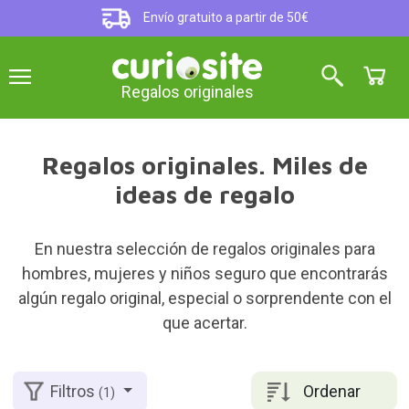
Envío gratuito a partir de 50€
Regalos originales
Regalos originales. Miles de
ideas de regalo
En nuestra selección de regalos originales para
hombres, mujeres y niños seguro que encontrarás
algún regalo original, especial o sorprendente con el
que acertar.
Ordenar
Filtros
(1)