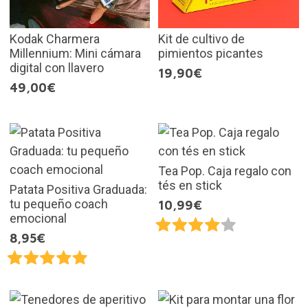
Kodak Charmera
Kit de cultivo de
Millennium: Mini cámara
pimientos picantes
digital con llavero
19,90€
49,00€
Tea Pop. Caja regalo con
tés en stick
Patata Positiva Graduada:
tu pequeño coach
10,99€
emocional
8,95€