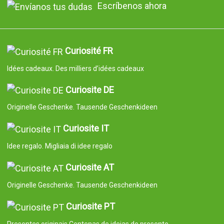
Escríbenos ahora
Curiosité FR
Idées cadeaux. Des milliers d’idées cadeaux
Curiosite DE
Originelle Geschenke. Tausende Geschenkideen
Curiosite IT
Idee regalo. Migliaia di idee regalo
Curiosite AT
Originelle Geschenke. Tausende Geschenkideen
Curiosite PT
Presentes originais Centenas de ideias de presente