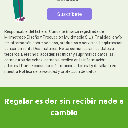
Responsable del fichero: Curiosite (marca registrada de
Milimetrado Diseño y Producción Multimedia S.L.). Finalidad: envío
de información sobre pedidos, productos o servicios. Legitimación:
consentimiento.Destinatarios: No se comunicarán los datos a
terceros. Derechos: acceder, rectificar y suprimir los datos, así
como otros derechos, como se explica en la información
adicional.Puede consultar información adicional y detallada en
nuestra
Política de privacidad y protección de datos
Regalar es dar sin recibir nada a
cambio