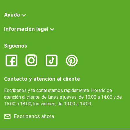
Ayuda
Información legal
Síguenos
Contacto y atención al cliente
Escríbenos y te contestamos rápidamente. Horario de
atención al cliente: de lunes a jueves, de 10:00 a 14:00 y de
15:00 a 18:00; los viernes, de 10:00 a 14:00.
Escríbenos ahora