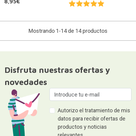
8,95€
Mostrando 1-14 de 14 productos
Disfruta nuestras ofertas y
novedades
Autorizo el tratamiento de mis
datos para recibir ofertas de
productos y noticias
relevantes