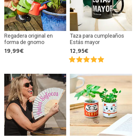
Regadera original en
Taza para cumpleaños
forma de gnomo
Estás mayor
19,99€
12,95€