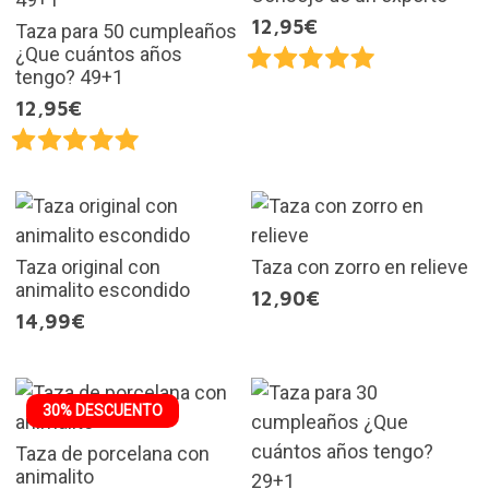
12,95€
Taza para 50 cumpleaños
¿Que cuántos años
tengo? 49+1
12,95€
Taza original con
Taza con zorro en relieve
animalito escondido
12,90€
14,99€
30% DESCUENTO
Taza de porcelana con
animalito