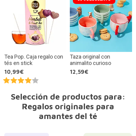
Tea Pop. Caja regalo con
Taza original con
tés en stick
animalito curioso
10,99€
12,59€
Selección de productos para:
Regalos originales para
amantes del té