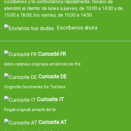
Escríbenos y te contestamos rápidamente. Horario de
atención al cliente: de lunes a jueves, de 10:00 a 14:00 y de
15:00 a 18:00; los viernes, de 10:00 a 14:00.
Escríbenos ahora
Curiosité FR
Idées cadeaux originaux amatrices de thé
Curiosite DE
Originelle Geschenke für Teefans
Curiosite IT
Regali originali amanti del tè
Curiosite AT