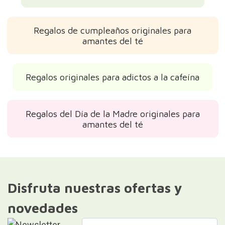
Regalos de cumpleaños originales para
amantes del té
Regalos originales para adictos a la cafeína
Regalos del Día de la Madre originales para
amantes del té
Disfruta nuestras ofertas y
novedades