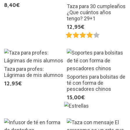
8,40€
Taza para 30 cumpleaños
¿Que cuántos años
tengo? 29+1
12,95€
Taza para profes:
Lágrimas de mis alumnos
Soportes para bolsitas de
té con forma de
12,95€
pescadores chinos
15,00€