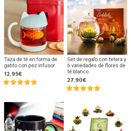
Taza de té en forma de
Set de regalo con tetera y
gatito con pez infusor
6 variedades de flores de
té blanco
12,95€
27,90€