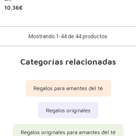
10,36€
Mostrando 1-44 de 44 productos
Categorías relacionadas
Regalos para amantes del té
Regalos originales
Regalos originales para amantes del té