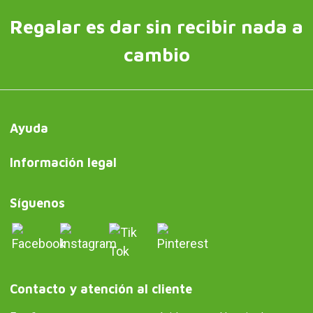
Regalar es dar sin recibir nada a
cambio
Ayuda
Información legal
Síguenos
Contacto y atención al cliente