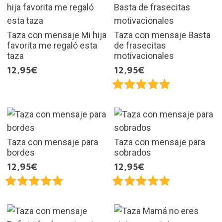
Taza con mensaje Mi hija
Taza con mensaje Basta
favorita me regaló esta
de frasecitas
taza
motivacionales
12,95€
12,95€
Taza con mensaje para
Taza con mensaje para
bordes
sobrados
12,95€
12,95€