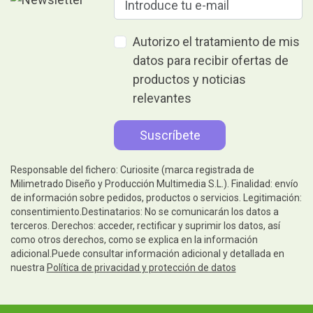
Autorizo el tratamiento de mis
datos para recibir ofertas de
productos y noticias
relevantes
Responsable del fichero: Curiosite (marca registrada de
Milimetrado Diseño y Producción Multimedia S.L.). Finalidad: envío
de información sobre pedidos, productos o servicios. Legitimación:
consentimiento.Destinatarios: No se comunicarán los datos a
terceros. Derechos: acceder, rectificar y suprimir los datos, así
como otros derechos, como se explica en la información
adicional.Puede consultar información adicional y detallada en
nuestra
Política de privacidad y protección de datos