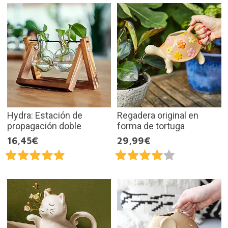
Hydra: Estación de
Regadera original en
propagación doble
forma de tortuga
16,45€
29,99€