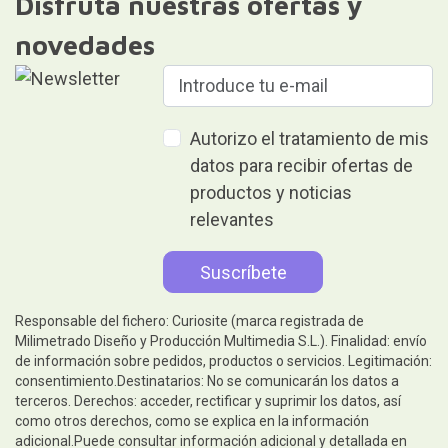
Disfruta nuestras ofertas y
novedades
Autorizo el tratamiento de mis
datos para recibir ofertas de
productos y noticias
relevantes
Responsable del fichero: Curiosite (marca registrada de
Milimetrado Diseño y Producción Multimedia S.L.). Finalidad: envío
de información sobre pedidos, productos o servicios. Legitimación:
consentimiento.Destinatarios: No se comunicarán los datos a
terceros. Derechos: acceder, rectificar y suprimir los datos, así
como otros derechos, como se explica en la información
adicional.Puede consultar información adicional y detallada en