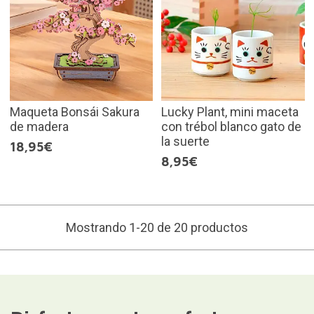
Maqueta Bonsái Sakura
Lucky Plant, mini maceta
de madera
con trébol blanco gato de
la suerte
18,95€
8,95€
Mostrando 1-20 de 20 productos