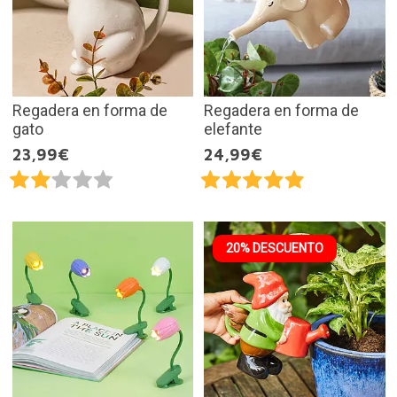
Regadera en forma de
Regadera en forma de
gato
elefante
23,99€
24,99€
20% DESCUENTO