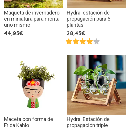
Maqueta de invernadero
Hydra: estación de
en miniatura para montar
propagación para 5
uno mismo
plantas
44,95€
28,45€
Maceta con forma de
Hydra: Estación de
Frida Kahlo
propagación triple