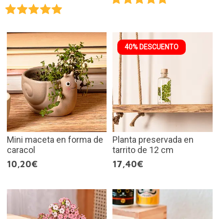
40% DESCUENTO
Mini maceta en forma de
Planta preservada en
caracol
tarrito de 12 cm
10,20€
17,40€