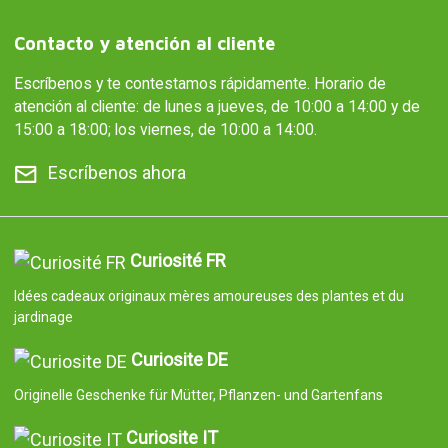
Contacto y atención al cliente
Escríbenos y te contestamos rápidamente. Horario de
atención al cliente: de lunes a jueves, de 10:00 a 14:00 y de
15:00 a 18:00; los viernes, de 10:00 a 14:00.
Escríbenos ahora
Curiosité FR
Idées cadeaux originaux mères amoureuses des plantes et du
jardinage
Curiosite DE
Originelle Geschenke für Mütter, Pflanzen- und Gartenfans
Curiosite IT