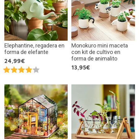
Elephantine, regadera en
Monokuro mini maceta
forma de elefante
con kit de cultivo en
forma de animalito
24,99€
13,95€