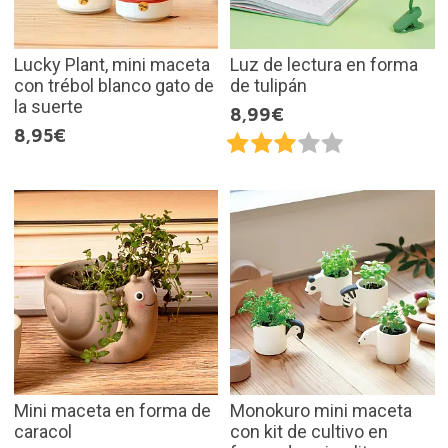
Lucky Plant, mini maceta
Luz de lectura en forma
con trébol blanco gato de
de tulipán
la suerte
8,99€
8,95€
Mini maceta en forma de
Monokuro mini maceta
caracol
con kit de cultivo en