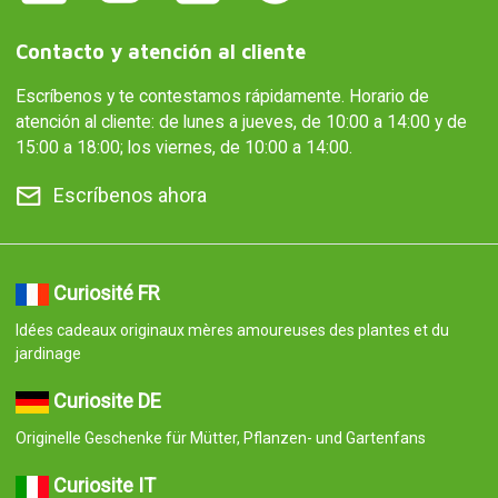
Contacto y atención al cliente
Escríbenos y te contestamos rápidamente. Horario de
atención al cliente: de lunes a jueves, de 10:00 a 14:00 y de
15:00 a 18:00; los viernes, de 10:00 a 14:00.
Escríbenos ahora
Curiosité FR
Idées cadeaux originaux mères amoureuses des plantes et du
jardinage
Curiosite DE
Originelle Geschenke für Mütter, Pflanzen- und Gartenfans
Curiosite IT