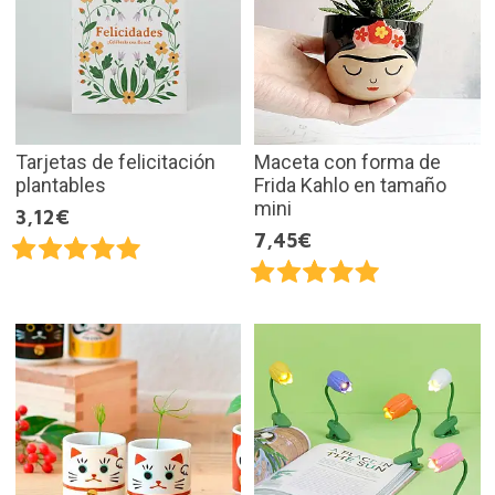
Tarjetas de felicitación
Maceta con forma de
plantables
Frida Kahlo en tamaño
mini
3,12€
7,45€