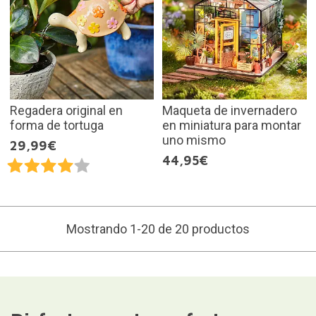
Regadera original en
Maqueta de invernadero
forma de tortuga
en miniatura para montar
uno mismo
29,99€
44,95€
Mostrando 1-20 de 20 productos