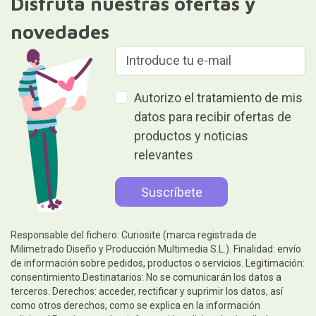
Disfruta nuestras ofertas y
novedades
Autorizo el tratamiento de mis
datos para recibir ofertas de
productos y noticias
relevantes
Responsable del fichero: Curiosite (marca registrada de
Milimetrado Diseño y Producción Multimedia S.L.). Finalidad: envío
de información sobre pedidos, productos o servicios. Legitimación:
consentimiento.Destinatarios: No se comunicarán los datos a
terceros. Derechos: acceder, rectificar y suprimir los datos, así
como otros derechos, como se explica en la información