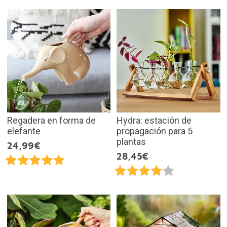
Regadera en forma de
Hydra: estación de
elefante
propagación para 5
plantas
24,99€
28,45€