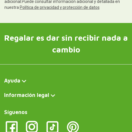
adicional.Puede consultar información adicional y detallada en
nuestra
Política de privacidad y protección de datos
Regalar es dar sin recibir nada a
cambio
Ayuda
Información legal
Síguenos