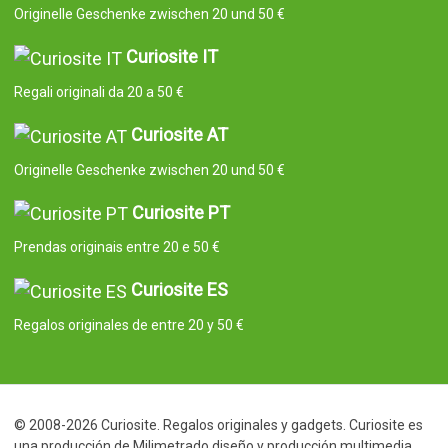
Originelle Geschenke zwischen 20 und 50 €
Curiosite IT
Regali originali da 20 a 50 €
Curiosite AT
Originelle Geschenke zwischen 20 und 50 €
Curiosite PT
Prendas originais entre 20 e 50 €
Curiosite ES
Regalos originales de entre 20 y 50 €
© 2008-2026 Curiosite. Regalos originales y gadgets. Curiosite es
una producción de Milimetrado diseño y producción multimedia