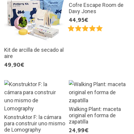
Cofre Escape Room de
Davy Jones
44,95€
Kit de arcilla de secado al
aire
49,90€
Walking Plant: maceta
original en forma de
Konstruktor F: la cámara
zapatilla
para construir uno mismo
de Lomography
24,99€