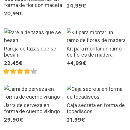
forma de flor con maceta
24,99€
20,99€
Pareja de tazas que se
Kit para montar un ramo
besan
de flores de madera
22,45€
44,99€
Jarra de cerveza en
Caja secreta en forma de
forma de cuerno vikingo
tocadiscos
29,90€
21,99€