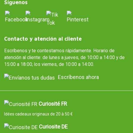
Síguenos
Contacto y atención al cliente
Escríbenos y te contestamos rápidamente. Horario de
atención al cliente: de lunes a jueves, de 10:00 a 14:00 y de
15:00 a 18:00; los viernes, de 10:00 a 14:00.
Escríbenos ahora
Curiosité FR
Idées cadeaux originaux de 20 à 50 €
Curiosite DE