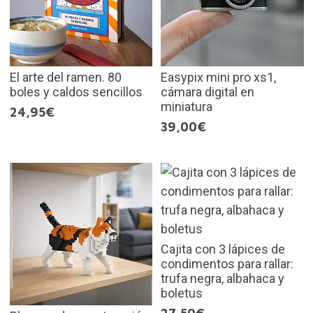
El arte del ramen. 80
Easypix mini pro xs1,
boles y caldos sencillos
cámara digital en
miniatura
24,95€
39,00€
Cajita con 3 lápices de
condimentos para rallar:
trufa negra, albahaca y
boletus