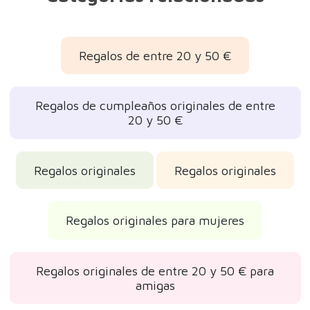
Regalos de entre 20 y 50 €
Regalos de cumpleaños originales de entre
20 y 50 €
Regalos originales
Regalos originales
Regalos originales para mujeres
Regalos originales de entre 20 y 50 € para
amigas