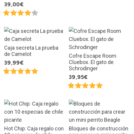
39,00€
Caja secreta La prueba
de Camelot
Cofre Escape Room
Cluebox. El gato de
39,99€
Schrodinger
39,95€
Hot Chip: Caja regalo con
Bloques de construcción