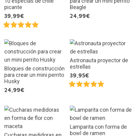
10 especias de chile
para crear un mini perrito
picante
Beagle
39,99€
24,99€
Astronauta proyector de
estrellas
Bloques de construcción
para crear un mini perrito
39,95€
Husky
24,99€
Lamparita con forma de
bowl de ramen
Cucharas medidoras en