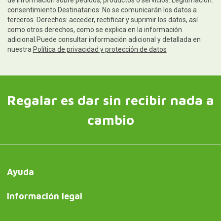
consentimiento.Destinatarios: No se comunicarán los datos a
terceros. Derechos: acceder, rectificar y suprimir los datos, así
como otros derechos, como se explica en la información
adicional.Puede consultar información adicional y detallada en
nuestra
Política de privacidad y protección de datos
Regalar es dar sin recibir nada a
cambio
Ayuda
Información legal