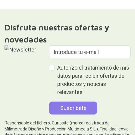
Disfruta nuestras ofertas y
novedades
Autorizo el tratamiento de mis
datos para recibir ofertas de
productos y noticias
relevantes
Responsable del fichero: Curiosite (marca registrada de
Milimetrado Diseño y Producción Multimedia S.L.). Finalidad: envío
de información sobre pedidos, productos o servicios. Legitimación: