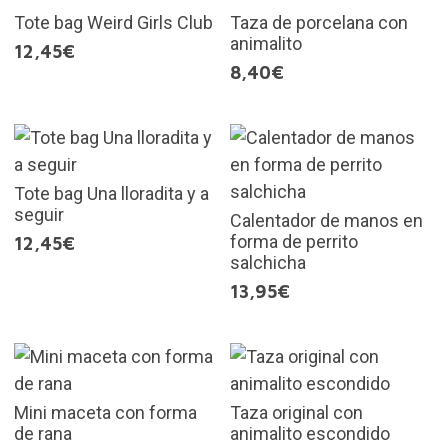
Tote bag Weird Girls Club
Taza de porcelana con
animalito
12,45€
8,40€
Tote bag Una lloradita y a
seguir
Calentador de manos en
forma de perrito
12,45€
salchicha
13,95€
Mini maceta con forma
Taza original con
de rana
animalito escondido