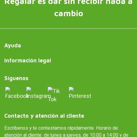
Regalar es dar sin recibir nada a
cambio
Ayuda
Información legal
Síguenos
Contacto y atención al cliente
Escríbenos y te contestamos rápidamente. Horario de
atención al cliente: de lunes a jueves, de 10:00 a 14:00 y de