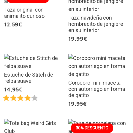
Taza original con
animalito curioso
Taza navideña con
hombrecito de jengibre
12,59€
en su interior
19,99€
Estuche de Stitch de
felpa suave
Corocoro mini maceta
con autorriego en forma
14,95€
de gatito
19,95€
30% DESCUENTO