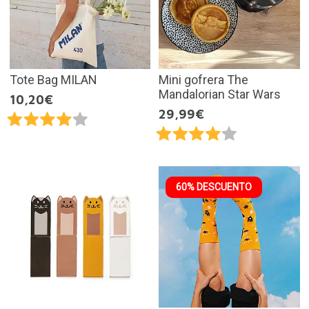
Tote Bag MILAN
Mini gofrera The
Mandalorian Star Wars
10,20€
29,99€
60% DESCUENTO