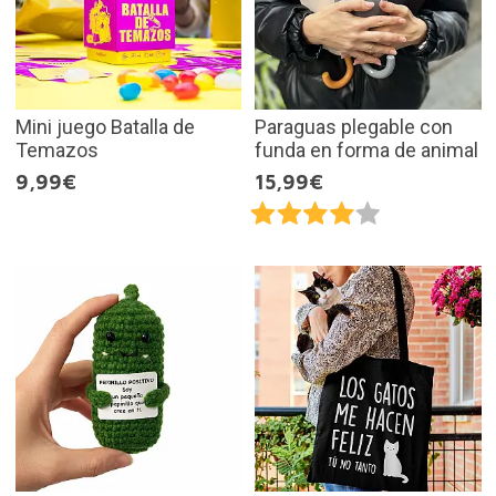
Mini juego Batalla de
Paraguas plegable con
Temazos
funda en forma de animal
9,99€
15,99€