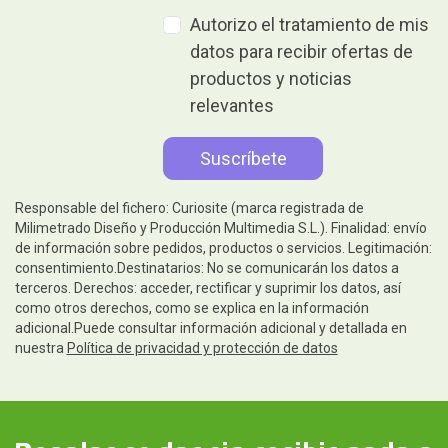
Autorizo el tratamiento de mis
datos para recibir ofertas de
productos y noticias
relevantes
Responsable del fichero: Curiosite (marca registrada de
Milimetrado Diseño y Producción Multimedia S.L.). Finalidad: envío
de información sobre pedidos, productos o servicios. Legitimación:
consentimiento.Destinatarios: No se comunicarán los datos a
terceros. Derechos: acceder, rectificar y suprimir los datos, así
como otros derechos, como se explica en la información
adicional.Puede consultar información adicional y detallada en
nuestra
Política de privacidad y protección de datos