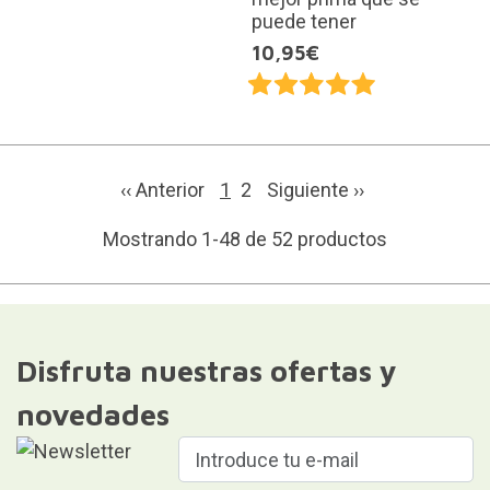
puede tener
10,95€
‹‹ Anterior
1
2
Siguiente
››
Mostrando 1-48 de 52 productos
Disfruta nuestras ofertas y
novedades