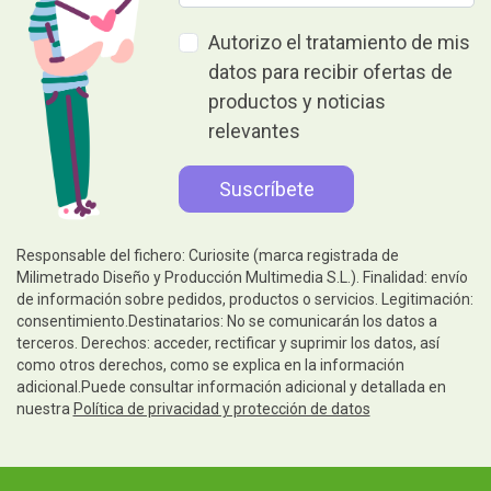
Autorizo el tratamiento de mis
datos para recibir ofertas de
productos y noticias
relevantes
Responsable del fichero: Curiosite (marca registrada de
Milimetrado Diseño y Producción Multimedia S.L.). Finalidad: envío
de información sobre pedidos, productos o servicios. Legitimación:
consentimiento.Destinatarios: No se comunicarán los datos a
terceros. Derechos: acceder, rectificar y suprimir los datos, así
como otros derechos, como se explica en la información
adicional.Puede consultar información adicional y detallada en
nuestra
Política de privacidad y protección de datos