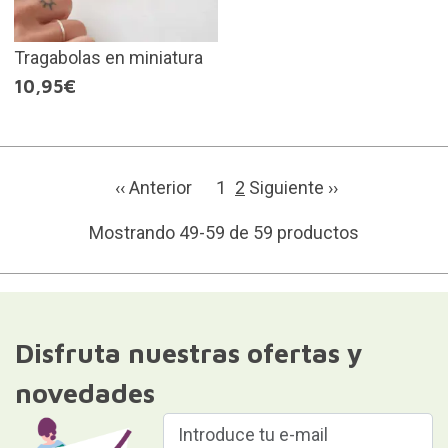
Tragabolas en miniatura
10,95€
‹‹ Anterior
1
2
Siguiente ››
Mostrando 49-59 de 59 productos
Disfruta nuestras ofertas y
novedades