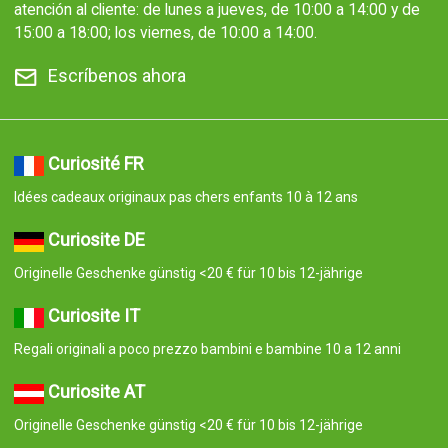
atención al cliente: de lunes a jueves, de 10:00 a 14:00 y de
15:00 a 18:00; los viernes, de 10:00 a 14:00.
Escríbenos ahora
Curiosité FR
Idées cadeaux originaux pas chers enfants 10 à 12 ans
Curiosite DE
Originelle Geschenke günstig <20 € für 10 bis 12-jährige
Curiosite IT
Regali originali a poco prezzo bambini e bambine 10 a 12 anni
Curiosite AT
Originelle Geschenke günstig <20 € für 10 bis 12-jährige