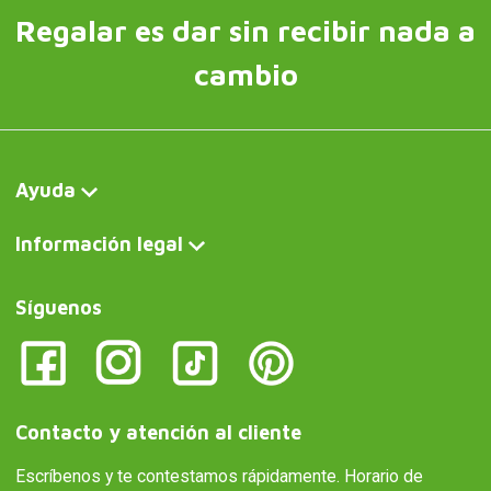
Regalar es dar sin recibir nada a
cambio
Ayuda
Información legal
Síguenos
Contacto y atención al cliente
Escríbenos y te contestamos rápidamente. Horario de