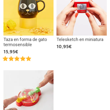
Taza en forma de gato
Telesketch en miniatura
termosensible
10,95€
15,95€