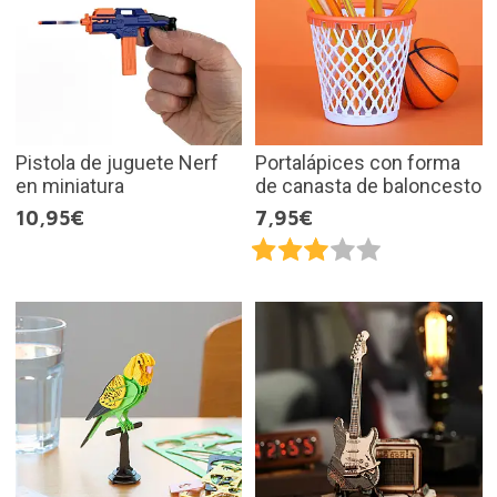
Pistola de juguete Nerf
Portalápices con forma
en miniatura
de canasta de baloncesto
10,95€
7,95€