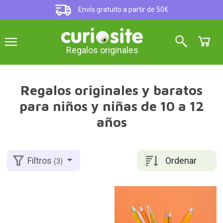
Envío gratuito a partir de 50€
Regalos originales
Regalos originales y baratos
para niños y niñas de 10 a 12
años
Ordenar
Filtros
(3)