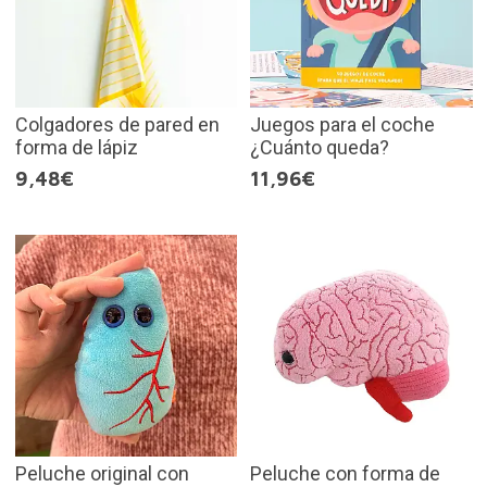
Colgadores de pared en
Juegos para el coche
forma de lápiz
¿Cuánto queda?
9,48€
11,96€
Peluche original con
Peluche con forma de