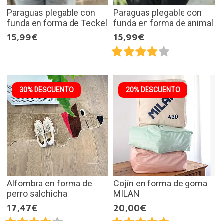
Paraguas plegable con
Paraguas plegable con
funda en forma de Teckel
funda en forma de animal
15,99€
15,99€
30% DESCUENTO
20% DESCUENTO
Alfombra en forma de
Cojín en forma de goma
perro salchicha
MILAN
17,47€
20,00€