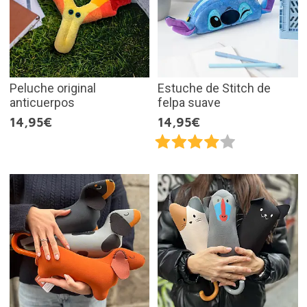
Peluche original
Estuche de Stitch de
anticuerpos
felpa suave
14,95€
14,95€