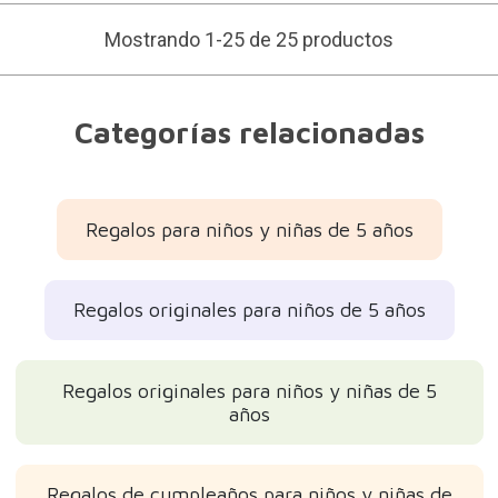
Mostrando 1-25 de 25 productos
Categorías relacionadas
Regalos para niños y niñas de 5 años
Regalos originales para niños de 5 años
Regalos originales para niños y niñas de 5
años
Regalos de cumpleaños para niños y niñas de