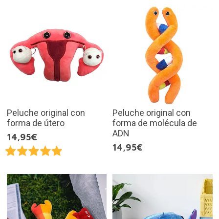
Peluche original con
Peluche original con
forma de útero
forma de molécula de
ADN
14,95€
14,95€