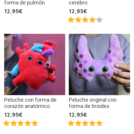
forma de pulmón
cerebro
12,95€
12,95€
Peluche con forma de
Peluche original con
corazón anatómico
forma de tiroides
12,95€
12,95€