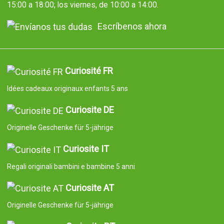
15:00 a 18:00; los viernes, de 10:00 a 14:00.
Escríbenos ahora
Curiosité FR
Idées cadeaux originaux enfants 5 ans
Curiosite DE
Originelle Geschenke für 5-jährige
Curiosite IT
Regali originali bambini e bambine 5 anni
Curiosite AT
Originelle Geschenke für 5-jährige