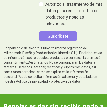
Autorizo el tratamiento de mis
datos para recibir ofertas de
productos y noticias
relevantes
Responsable del fichero: Curiosite (marca registrada de
Milimetrado Diseño y Producción Multimedia S.L.). Finalidad: envío
de información sobre pedidos, productos o servicios. Legitimación:
consentimiento.Destinatarios: No se comunicarán los datos a
terceros. Derechos: acceder, rectificar y suprimir los datos, así
como otros derechos, como se explica en la información
adicional.Puede consultar información adicional y detallada en
nuestra
Política de privacidad y protección de datos
Regalar es dar sin recibir nada a