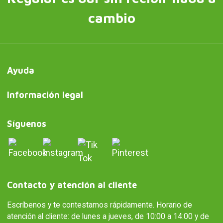
cambio
Ayuda
Información legal
Síguenos
Contacto y atención al cliente
Escríbenos y te contestamos rápidamente. Horario de
atención al cliente: de lunes a jueves, de 10:00 a 14:00 y de