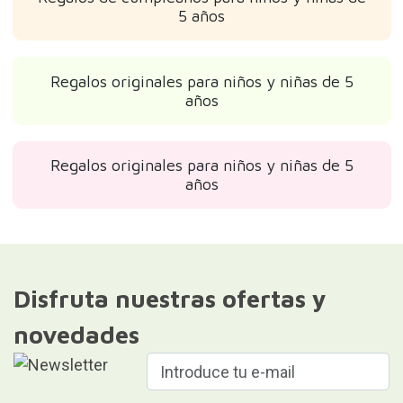
5 años
Regalos originales para niños y niñas de 5
años
Regalos originales para niños y niñas de 5
años
Disfruta nuestras ofertas y
novedades