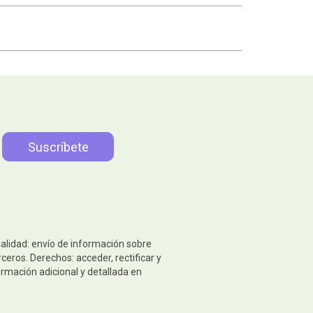
nalidad: envío de información sobre
eros. Derechos: acceder, rectificar y
ormación adicional y detallada en