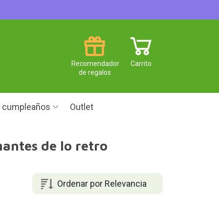
Recomendador
Carrito
de regalos
e cumpleaños
Outlet
antes de lo retro
Ordenar por Relevancia