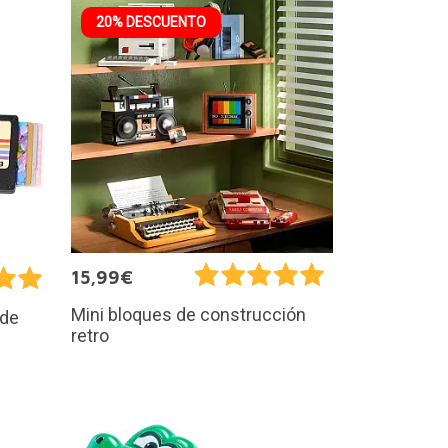
20% DESCUENTO
15,99€
Mini bloques de construcción
 de
retro