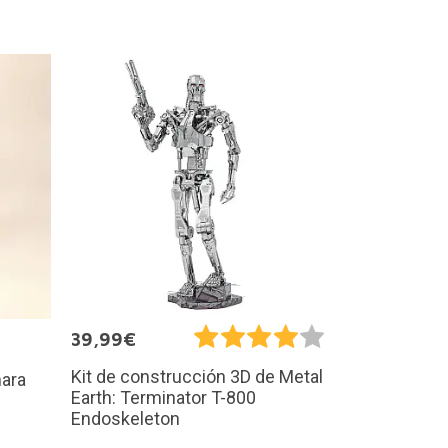
39,99€
Kit de construcción 3D de Metal
ara
Earth: Terminator T-800
Endoskeleton