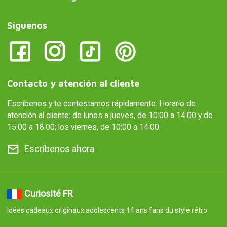
Síguenos
Contacto y atención al cliente
Escríbenos y te contestamos rápidamente. Horario de
atención al cliente: de lunes a jueves, de 10:00 a 14:00 y de
15:00 a 18:00; los viernes, de 10:00 a 14:00.
Escríbenos ahora
Curiosité FR
Idées cadeaux originaux adolescents 14 ans fans du style rétro