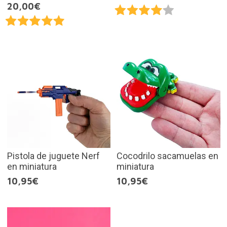
20,00€
Pistola de juguete Nerf
Cocodrilo sacamuelas en
en miniatura
miniatura
10,95€
10,95€