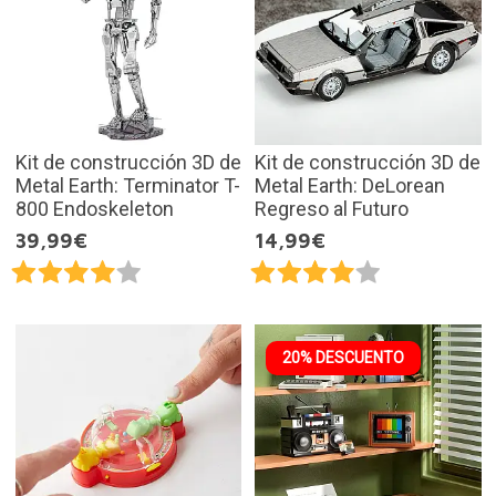
Kit de construcción 3D de
Kit de construcción 3D de
Metal Earth: Terminator T-
Metal Earth: DeLorean
800 Endoskeleton
Regreso al Futuro
39,99€
14,99€
20% DESCUENTO