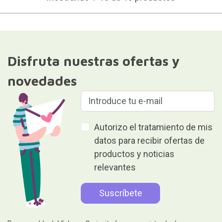
Disfruta nuestras ofertas y
novedades
Autorizo el tratamiento de mis
datos para recibir ofertas de
productos y noticias
relevantes