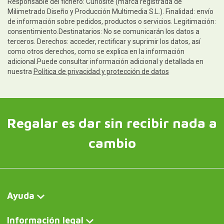
Responsable del fichero: Curiosite (marca registrada de
Milimetrado Diseño y Producción Multimedia S.L.). Finalidad: envío
de información sobre pedidos, productos o servicios. Legitimación:
consentimiento.Destinatarios: No se comunicarán los datos a
terceros. Derechos: acceder, rectificar y suprimir los datos, así
como otros derechos, como se explica en la información
adicional.Puede consultar información adicional y detallada en
nuestra
Política de privacidad y protección de datos
Regalar es dar sin recibir nada a
cambio
Ayuda
Información legal