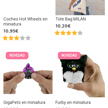
Coches Hot Wheels en
Tote Bag MILAN
miniatura
10,20€
10,95€
NOVEDAD
NOVEDAD
GigaPets en miniatura
Furby en miniatura