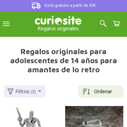
Envío gratuito a partir de 50€
Regalos originales
Regalos originales para
adolescentes de 14 años para
amantes de lo retro
Ordenar
Filtros
(3)