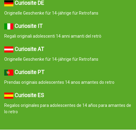
Curiosite DE
Originelle Geschenke für 14-jährige für Retrofans
Curiosite IT
Regali originali adolescenti 14 anni amanti del retrò
Curiosite AT
Originelle Geschenke für 14-jährige für Retrofans
Curiosite PT
Prendas originais adolescentes 14 anos amantes do retro
Curiosite ES
Regalos originales para adolescentes de 14 años para amantes de
lo retro