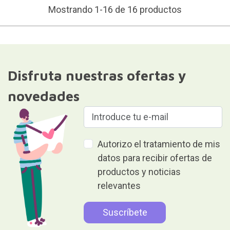
Mostrando 1-16 de 16 productos
Disfruta nuestras ofertas y
novedades
Autorizo el tratamiento de mis
datos para recibir ofertas de
productos y noticias
relevantes