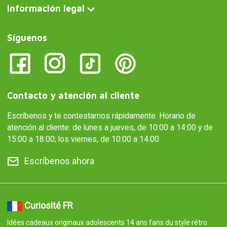
Información legal
Síguenos
Contacto y atención al cliente
Escríbenos y te contestamos rápidamente. Horario de
atención al cliente: de lunes a jueves, de 10:00 a 14:00 y de
15:00 a 18:00; los viernes, de 10:00 a 14:00.
Escríbenos ahora
Curiosité FR
Idées cadeaux originaux adolescents 14 ans fans du style rétro