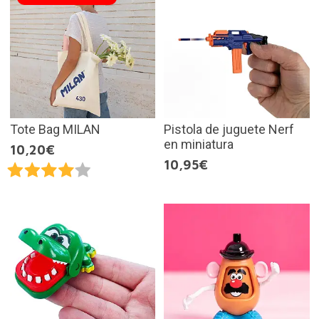
Tote Bag MILAN
Pistola de juguete Nerf
en miniatura
10,20€
10,95€