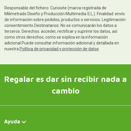
Responsable del fichero: Curiosite (marca registrada de
Milimetrado Diseño y Producción Multimedia S.L.). Finalidad: envío
de información sobre pedidos, productos o servicios. Legitimación:
consentimiento.Destinatarios: No se comunicarán los datos a
terceros. Derechos: acceder, rectificar y suprimir los datos, así
como otros derechos, como se explica en la información
adicional.Puede consultar información adicional y detallada en
nuestra
Política de privacidad y protección de datos
Regalar es dar sin recibir nada a
cambio
Ayuda