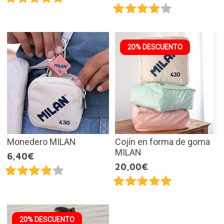
20% DESCUENTO
Monedero MILAN
Cojín en forma de goma
MILAN
6,40€
20,00€
20% DESCUENTO