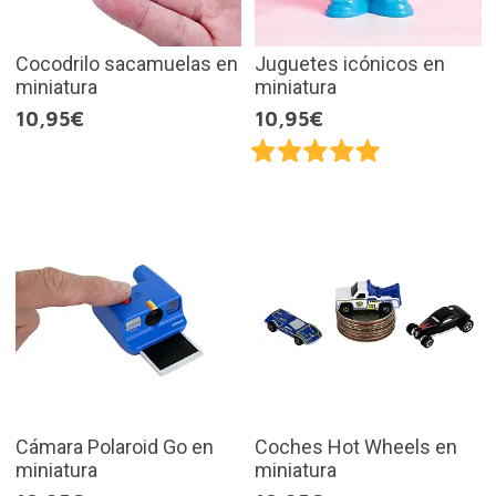
Cocodrilo sacamuelas en
Juguetes icónicos en
miniatura
miniatura
10,95€
10,95€
Cámara Polaroid Go en
Coches Hot Wheels en
miniatura
miniatura