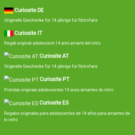
Curiosite DE
Originelle Geschenke für 14-jährige für Retrofans
Curiosite IT
Regali originali adolescenti 14 anni amanti del retrò
Curiosite AT
Originelle Geschenke für 14-jährige für Retrofans
Curiosite PT
Prendas originais adolescentes 14 anos amantes do retro
Curiosite ES
Regalos originales para adolescentes de 14 años para amantes de
lo retro