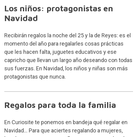
Los niños: protagonistas en
Navidad
Recibirán regalos la noche del 25 y la de Reyes: es el
momento del año para regalarles cosas prácticas
que les hacen falta, juguetes educativos y ese
capricho que llevan un largo año deseando con todas
sus fuerzas. En Navidad, los niños y niñas son más
protagonistas que nunca.
Regalos para toda la familia
En Curiosite te ponemos en bandeja qué regalar en
Navidad... Para que aciertes regalando a mujeres,