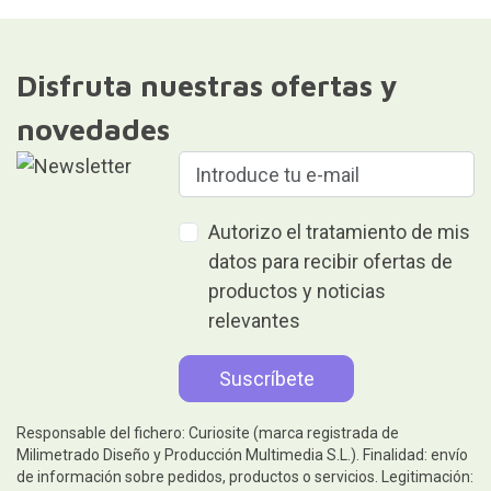
Disfruta nuestras ofertas y
novedades
Autorizo el tratamiento de mis
datos para recibir ofertas de
productos y noticias
relevantes
Responsable del fichero: Curiosite (marca registrada de
Milimetrado Diseño y Producción Multimedia S.L.). Finalidad: envío
de información sobre pedidos, productos o servicios. Legitimación: