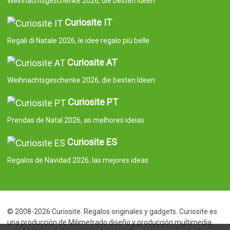
Weihnachtsgeschenke 2026, die besten Ideen
Curiosite IT
Regali di Natale 2026, le idee regalo più belle
Curiosite AT
Weihnachtsgeschenke 2026, die besten Ideen
Curiosite PT
Prendas de Natal 2026, as melhores ideias
Curiosite ES
Regalos de Navidad 2026, las mejores ideas
© 2008-2026 Curiosite. Regalos originales y gadgets. Curiosite es
una producción de Milimetrado diseño y producción multimedia