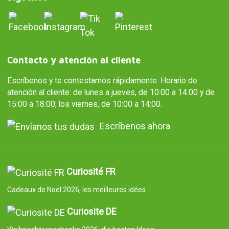
Contacto y atención al cliente
Escríbenos y te contestamos rápidamente. Horario de
atención al cliente: de lunes a jueves, de 10:00 a 14:00 y de
15:00 a 18:00; los viernes, de 10:00 a 14:00.
Escríbenos ahora
Curiosité FR
Cadeaux de Noël 2026, les meilleures idées
Curiosite DE