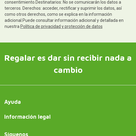
consentimiento.Destinatarios: No se comunicarán los datos a
terceros. Derechos: acceder, rectificar y suprimir los datos, así
como otros derechos, como se explica en la información
adicional.Puede consultar información adicional y detallada en
nuestra
Política de privacidad y protección de datos
Regalar es dar sin recibir nada a
cambio
Ayuda
Información legal
Síguenos