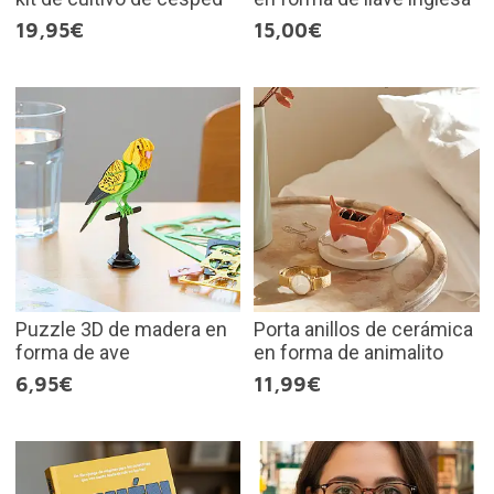
19,95€
15,00€
Puzzle 3D de madera en
Porta anillos de cerámica
forma de ave
en forma de animalito
6,95€
11,99€