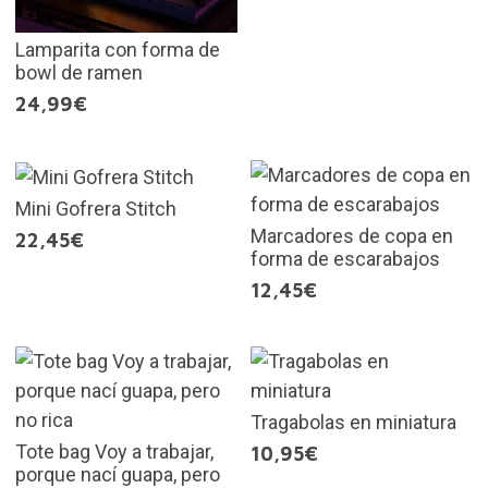
Lamparita con forma de
bowl de ramen
24,99€
Mini Gofrera Stitch
Marcadores de copa en
22,45€
forma de escarabajos
12,45€
Tragabolas en miniatura
Tote bag Voy a trabajar,
10,95€
porque nací guapa, pero