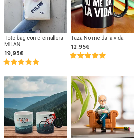
Tote bag con cremallera
Taza No me da la vida
MILAN
12,95€
19,95€