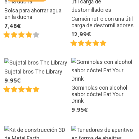
Bolsa para ahorrar agua
en la ducha
Camión retro con una útil
carga de destornilladores
7,48€
12,99€
Sujetalibros The Library
9,95€
Gominolas con alcohol
sabor cóctel Eat Your
Drink
9,95€