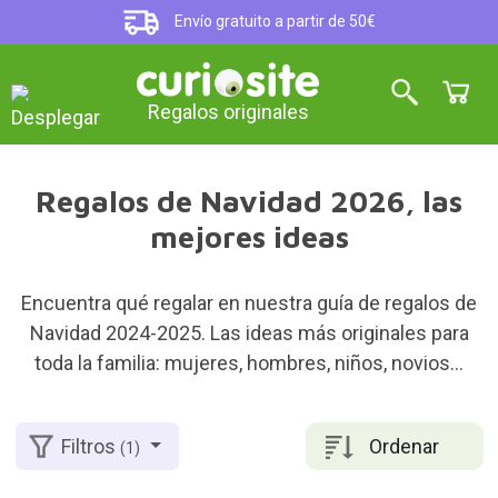
Envío gratuito a partir de 50€
Regalos originales
Regalos de Navidad 2026, las
mejores ideas
Encuentra qué regalar en nuestra guía de regalos de
Navidad 2024-2025. Las ideas más originales para
toda la familia: mujeres, hombres, niños, novios...
Ordenar
Filtros
(1)