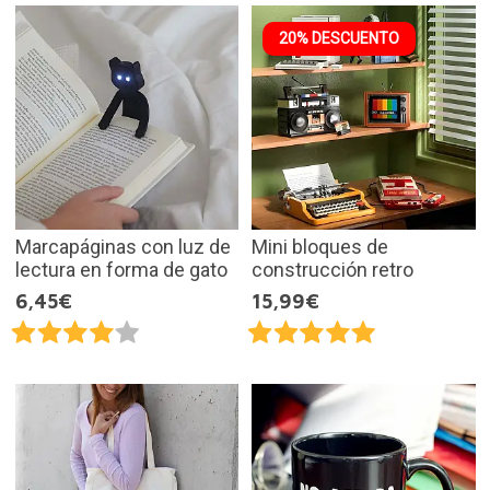
20% DESCUENTO
Marcapáginas con luz de
Mini bloques de
lectura en forma de gato
construcción retro
6,45€
15,99€