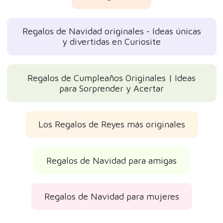
Regalos de Navidad originales - Ideas únicas
y divertidas en Curiosite
Regalos de Cumpleaños Originales | Ideas
para Sorprender y Acertar
Los Regalos de Reyes más originales
Regalos de Navidad para amigas
Regalos de Navidad para mujeres