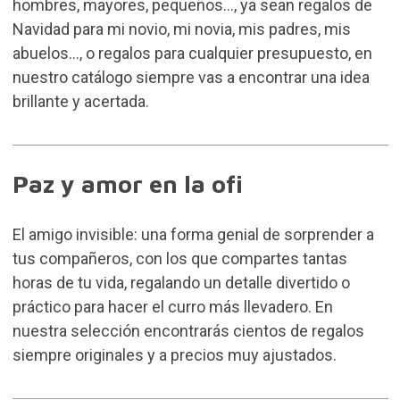
hombres, mayores, pequeños..., ya sean regalos de
Navidad para mi novio, mi novia, mis padres, mis
abuelos..., o regalos para cualquier presupuesto, en
nuestro catálogo siempre vas a encontrar una idea
brillante y acertada.
Paz y amor en la ofi
El amigo invisible: una forma genial de sorprender a
tus compañeros, con los que compartes tantas
horas de tu vida, regalando un detalle divertido o
práctico para hacer el curro más llevadero. En
nuestra selección encontrarás cientos de regalos
siempre originales y a precios muy ajustados.