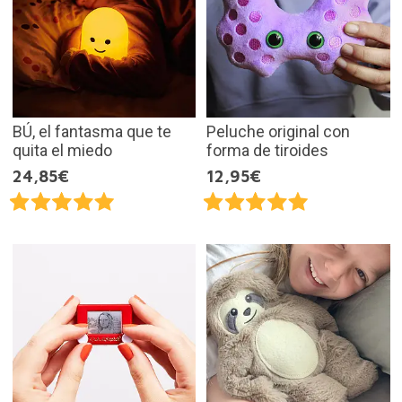
BÚ, el fantasma que te
Peluche original con
quita el miedo
forma de tiroides
24,85€
12,95€