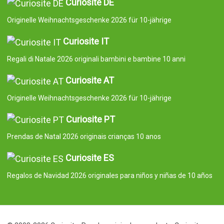
Curiosite DE
Originelle Weihnachtsgeschenke 2026 für 10-jährige
Curiosite IT
Regali di Natale 2026 originali bambini e bambine 10 anni
Curiosite AT
Originelle Weihnachtsgeschenke 2026 für 10-jährige
Curiosite PT
Prendas de Natal 2026 originais crianças 10 anos
Curiosite ES
Regalos de Navidad 2026 originales para niños y niñas de 10 años