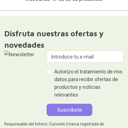
Disfruta nuestras ofertas y
novedades
Autorizo el tratamiento de mis
datos para recibir ofertas de
productos y noticias
relevantes
Responsable del fichero: Curiosite (marca registrada de