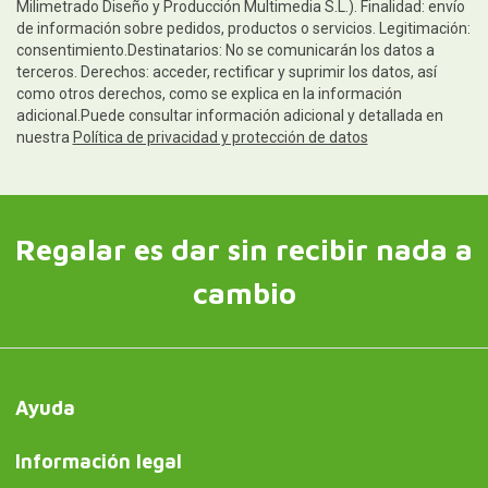
Milimetrado Diseño y Producción Multimedia S.L.). Finalidad: envío
de información sobre pedidos, productos o servicios. Legitimación:
consentimiento.Destinatarios: No se comunicarán los datos a
terceros. Derechos: acceder, rectificar y suprimir los datos, así
como otros derechos, como se explica en la información
adicional.Puede consultar información adicional y detallada en
nuestra
Política de privacidad y protección de datos
Regalar es dar sin recibir nada a
cambio
Ayuda
Información legal