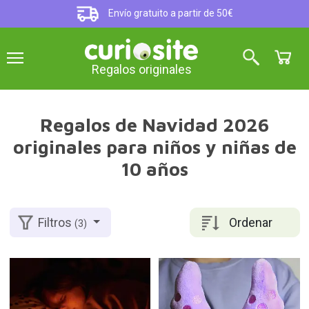
Envío gratuito a partir de 50€
Regalos originales
Regalos de Navidad 2026
originales para niños y niñas de
10 años
Ordenar
Filtros
(3)