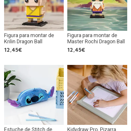
Figura para montar de
Figura para montar de
Krilin Dragon Ball
Master Rochi Dragon Ball
12,45€
12,45€
Estuche de Stitch de
Kidydraw Pro. Pizarra