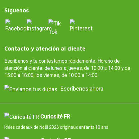
Síguenos
Contacto y atención al cliente
Escríbenos y te contestamos rápidamente. Horario de
atención al cliente: de lunes a jueves, de 10:00 a 14:00 y de
15:00 a 18:00; los viernes, de 10:00 a 14:00.
Escríbenos ahora
Curiosité FR
Idées cadeaux de Noël 2026 originaux enfants 10 ans