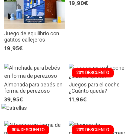
19,90€
Juego de equilibrio con
gatitos callejeros
19,95€
20% DESCUENTO
Almohada para bebés en
Juegos para el coche
forma de perezoso
¿Cuánto queda?
39,95€
11,96€
30% DESCUENTO
20% DESCUENTO