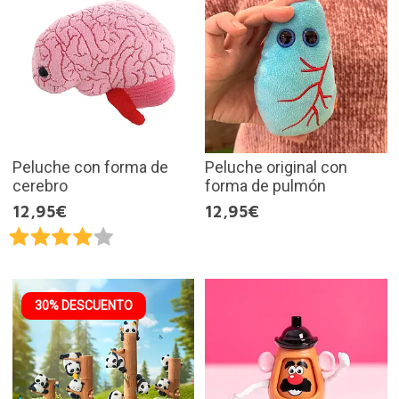
Peluche con forma de
Peluche original con
cerebro
forma de pulmón
12,95€
12,95€
30% DESCUENTO