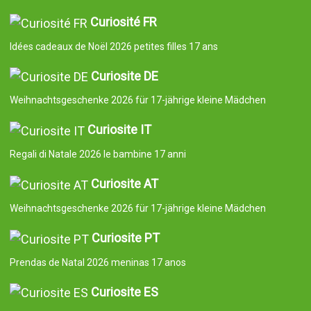
Curiosité FR
Idées cadeaux de Noël 2026 petites filles 17 ans
Curiosite DE
Weihnachtsgeschenke 2026 für 17-jährige kleine Mädchen
Curiosite IT
Regali di Natale 2026 le bambine 17 anni
Curiosite AT
Weihnachtsgeschenke 2026 für 17-jährige kleine Mädchen
Curiosite PT
Prendas de Natal 2026 meninas 17 anos
Curiosite ES