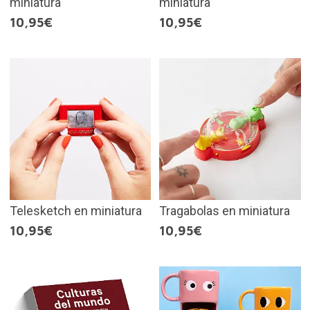
miniatura
miniatura
10,95€
10,95€
Telesketch en miniatura
Tragabolas en miniatura
10,95€
10,95€