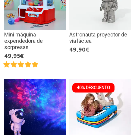
Mini máquina
Astronauta proyector de
expendedora de
vía láctea
sorpresas
49,90€
49,95€
40% DESCUENTO