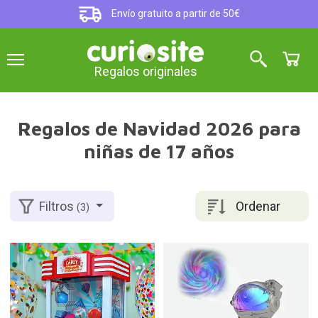
Envío gratuito a partir de 50€
Regalos originales
Regalos de Navidad 2026 para
niñas de 17 años
Ordenar
Filtros
(3)