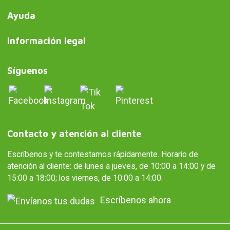
Ayuda
Información legal
Síguenos
Contacto y atención al cliente
Escríbenos y te contestamos rápidamente. Horario de
atención al cliente: de lunes a jueves, de 10:00 a 14:00 y de
15:00 a 18:00; los viernes, de 10:00 a 14:00.
Escríbenos ahora