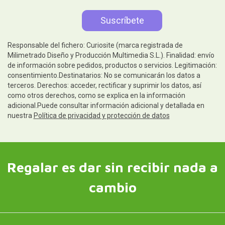
Responsable del fichero: Curiosite (marca registrada de
Milimetrado Diseño y Producción Multimedia S.L.). Finalidad: envío
de información sobre pedidos, productos o servicios. Legitimación:
consentimiento.Destinatarios: No se comunicarán los datos a
terceros. Derechos: acceder, rectificar y suprimir los datos, así
como otros derechos, como se explica en la información
adicional.Puede consultar información adicional y detallada en
nuestra
Política de privacidad y protección de datos
Regalar es dar sin recibir nada a
cambio