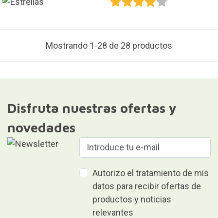
Mostrando 1-28 de 28 productos
Disfruta nuestras ofertas y
novedades
Autorizo el tratamiento de mis
datos para recibir ofertas de
productos y noticias
relevantes