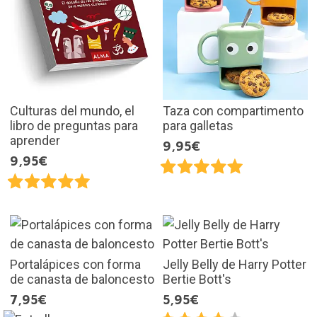
Culturas del mundo, el
Taza con compartimento
libro de preguntas para
para galletas
aprender
9,95€
9,95€
Portalápices con forma
Jelly Belly de Harry Potter
de canasta de baloncesto
Bertie Bott's
7,95€
5,95€