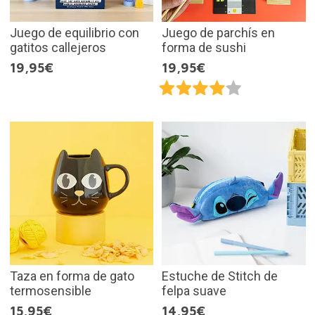
Juego de equilibrio con
Juego de parchís en
gatitos callejeros
forma de sushi
19,95€
19,95€
Taza en forma de gato
Estuche de Stitch de
termosensible
felpa suave
15,95€
14,95€