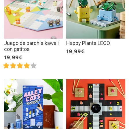
Juego de parchís kawaii
Happy Plants LEGO
con gatitos
19,99€
19,99€