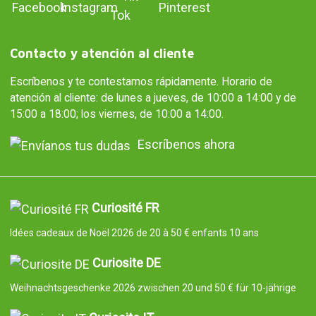
Contacto y atención al cliente
Escríbenos y te contestamos rápidamente. Horario de
atención al cliente: de lunes a jueves, de 10:00 a 14:00 y de
15:00 a 18:00; los viernes, de 10:00 a 14:00.
Escríbenos ahora
Curiosité FR
Idées cadeaux de Noël 2026 de 20 à 50 € enfants 10 ans
Curiosite DE
Weihnachtsgeschenke 2026 zwischen 20 und 50 € für 10-jährige