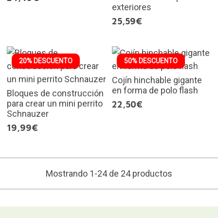
exteriores
25,59€
20% DESCUENTO
50% DESCUENTO
Cojín hinchable gigante
en forma de polo flash
Bloques de construcción
para crear un mini perrito
22,50€
Schnauzer
19,99€
Mostrando 1-24 de 24 productos