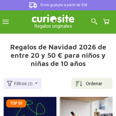
Envío gratuito a partir de 50€
Regalos originales
Regalos de Navidad 2026 de
entre 20 y 50 € para niños y
niñas de 10 años
Ordenar
Filtros
(3)
TOP 50