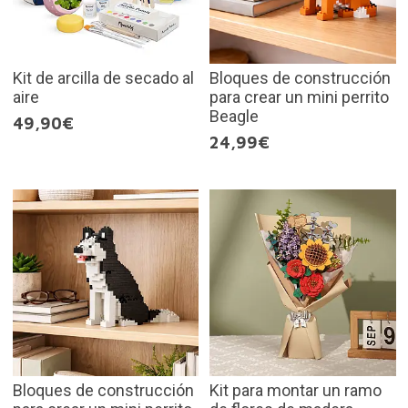
Kit de arcilla de secado al
Bloques de construcción
aire
para crear un mini perrito
Beagle
49,90€
24,99€
Bloques de construcción
Kit para montar un ramo