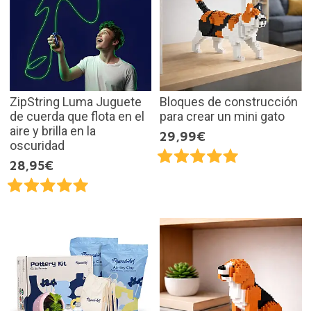
ZipString Luma Juguete
Bloques de construcción
de cuerda que flota en el
para crear un mini gato
aire y brilla en la
29,99€
oscuridad
28,95€