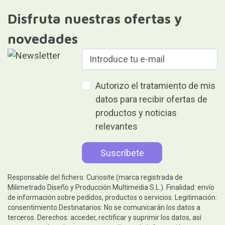
Disfruta nuestras ofertas y
novedades
Autorizo el tratamiento de mis
datos para recibir ofertas de
productos y noticias
relevantes
Responsable del fichero: Curiosite (marca registrada de
Milimetrado Diseño y Producción Multimedia S.L.). Finalidad: envío
de información sobre pedidos, productos o servicios. Legitimación:
consentimiento.Destinatarios: No se comunicarán los datos a
terceros. Derechos: acceder, rectificar y suprimir los datos, así