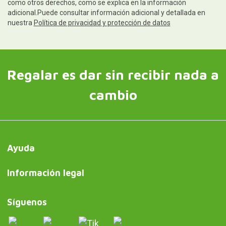
como otros derechos, como se explica en la información
adicional.Puede consultar información adicional y detallada en
nuestra
Política de privacidad y protección de datos
Regalar es dar sin recibir nada a
cambio
Ayuda
Información legal
Síguenos