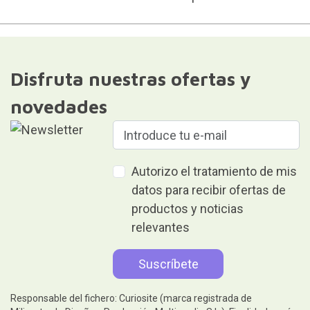
Disfruta nuestras ofertas y
novedades
Autorizo el tratamiento de mis
datos para recibir ofertas de
productos y noticias
relevantes
Responsable del fichero: Curiosite (marca registrada de