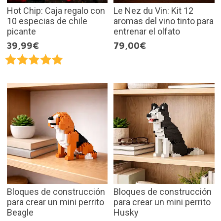
Hot Chip: Caja regalo con
Le Nez du Vin: Kit 12
10 especias de chile
aromas del vino tinto para
picante
entrenar el olfato
39,99€
79,00€
Bloques de construcción
Bloques de construcción
para crear un mini perrito
para crear un mini perrito
Beagle
Husky