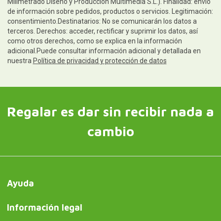
Milimetrado Diseño y Producción Multimedia S.L.). Finalidad: envío
de información sobre pedidos, productos o servicios. Legitimación:
consentimiento.Destinatarios: No se comunicarán los datos a
terceros. Derechos: acceder, rectificar y suprimir los datos, así
como otros derechos, como se explica en la información
adicional.Puede consultar información adicional y detallada en
nuestra
Política de privacidad y protección de datos
Regalar es dar sin recibir nada a
cambio
Ayuda
Información legal