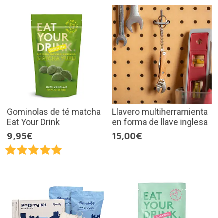
Gominolas de té matcha
Llavero multiherramienta
Eat Your Drink
en forma de llave inglesa
9,95€
15,00€