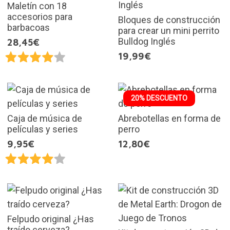
Maletín con 18
accesorios para
Bloques de construcción
barbacoas
para crear un mini perrito
Bulldog Inglés
28,45€
19,99€
20% DESCUENTO
Caja de música de
Abrebotellas en forma de
películas y series
perro
9,95€
12,80€
Felpudo original ¿Has
traído cerveza?