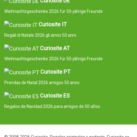
Curiosite DE
Weihnachtsgeschenke 2026 für 50-jährige Freunde
Curiosite IT
Regali di Natale 2026 gli amici 50 anni
Curiosite AT
Weihnachtsgeschenke 2026 für 50-jährige Freunde
Curiosite PT
Prendas de Natal 2026 amigos 50 anos
Curiosite ES
Regalos de Navidad 2026 para amigos de 50 años
© 2008-2026 Curiosite. Regalos originales y gadgets. Curiosite es