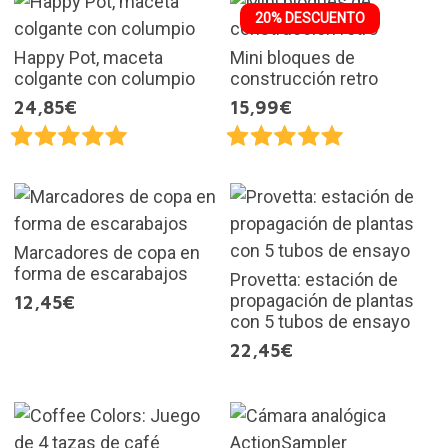
20% DESCUENTO
Happy Pot, maceta
Mini bloques de
colgante con columpio
construcción retro
24,85€
15,99€
Marcadores de copa en
forma de escarabajos
Provetta: estación de
propagación de plantas
12,45€
con 5 tubos de ensayo
22,45€