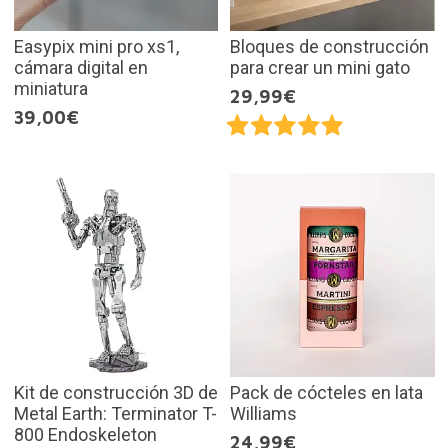
Easypix mini pro xs1,
Bloques de construcción
cámara digital en
para crear un mini gato
miniatura
29,99€
39,00€
Kit de construcción 3D de
Pack de cócteles en lata
Metal Earth: Terminator T-
Williams
800 Endoskeleton
24,99€