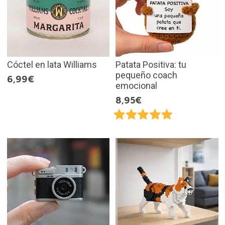
Cóctel en lata Williams
Patata Positiva: tu
pequeño coach
6,99€
emocional
8,95€