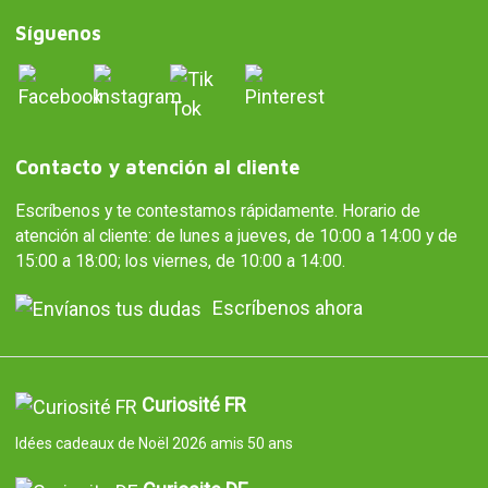
Síguenos
Contacto y atención al cliente
Escríbenos y te contestamos rápidamente. Horario de
atención al cliente: de lunes a jueves, de 10:00 a 14:00 y de
15:00 a 18:00; los viernes, de 10:00 a 14:00.
Escríbenos ahora
Curiosité FR
Idées cadeaux de Noël 2026 amis 50 ans