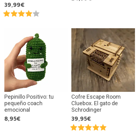
39,99€
Pepinillo Positivo: tu
Cofre Escape Room
pequeño coach
Cluebox. El gato de
emocional
Schrodinger
8,95€
39,95€