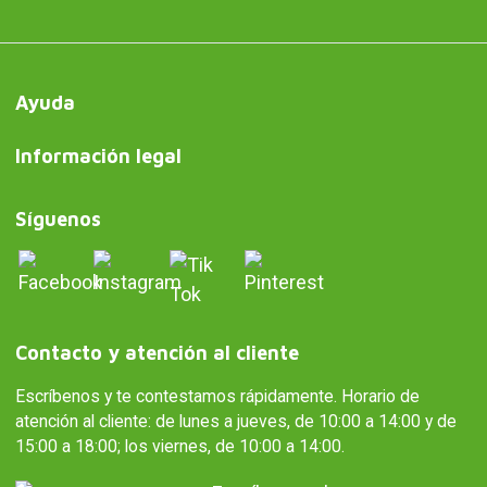
Ayuda
Información legal
Síguenos
Contacto y atención al cliente
Escríbenos y te contestamos rápidamente. Horario de
atención al cliente: de lunes a jueves, de 10:00 a 14:00 y de
15:00 a 18:00; los viernes, de 10:00 a 14:00.