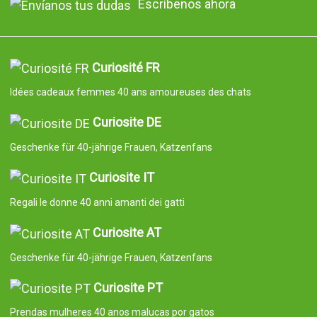
Escríbenos ahora
Curiosité FR
Idées cadeaux femmes 40 ans amoureuses des chats
Curiosite DE
Geschenke für 40-jährige Frauen, Katzenfans
Curiosite IT
Regali le donne 40 anni amanti dei gatti
Curiosite AT
Geschenke für 40-jährige Frauen, Katzenfans
Curiosite PT
Prendas mulheres 40 anos malucas por gatos