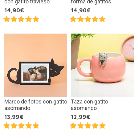
con gatito travieso
forma de gatitos
14,90€
14,90€
Marco de fotos con gatito
Taza con gatito
asomando
asomando
13,99€
12,99€