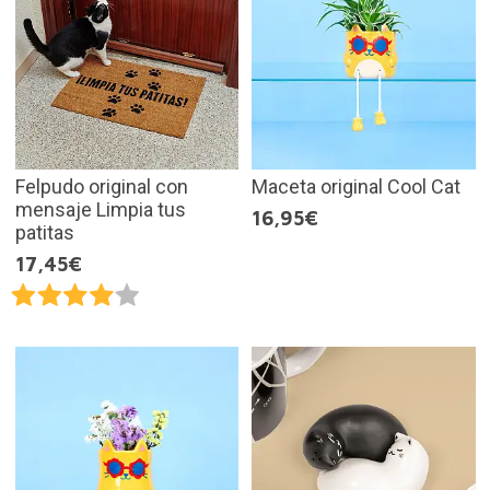
Felpudo original con
Maceta original Cool Cat
mensaje Limpia tus
16,95€
patitas
17,45€