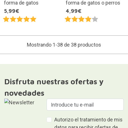
forma de gatos
forma de gatos o perros
5,99€
4,99€
Mostrando 1-38 de 38 productos
Disfruta nuestras ofertas y
novedades
Autorizo el tratamiento de mis
datos para recibir ofertas de