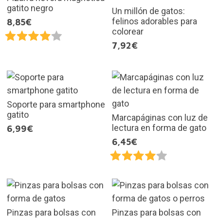
gatito negro
Un millón de gatos:
felinos adorables para
8,85€
colorear
7,92€
Soporte para smartphone
gatito
Marcapáginas con luz de
lectura en forma de gato
6,99€
6,45€
Pinzas para bolsas con
Pinzas para bolsas con