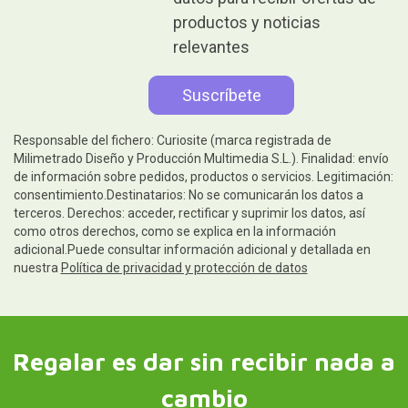
productos y noticias
relevantes
Responsable del fichero: Curiosite (marca registrada de
Milimetrado Diseño y Producción Multimedia S.L.). Finalidad: envío
de información sobre pedidos, productos o servicios. Legitimación:
consentimiento.Destinatarios: No se comunicarán los datos a
terceros. Derechos: acceder, rectificar y suprimir los datos, así
como otros derechos, como se explica en la información
adicional.Puede consultar información adicional y detallada en
nuestra
Política de privacidad y protección de datos
Regalar es dar sin recibir nada a
cambio