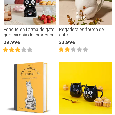
Fondue en forma de gato
Regadera en forma de
que cambia de expresión
gato
29,99€
23,99€