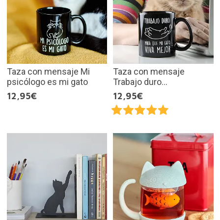
Taza con mensaje Mi
Taza con mensaje
psicólogo es mi gato
Trabajo duro...
12,95€
12,95€