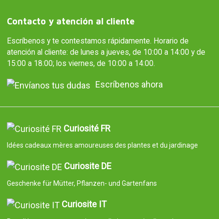
Contacto y atención al cliente
Escríbenos y te contestamos rápidamente. Horario de
atención al cliente: de lunes a jueves, de 10:00 a 14:00 y de
15:00 a 18:00; los viernes, de 10:00 a 14:00.
Escríbenos ahora
Curiosité FR
Idées cadeaux mères amoureuses des plantes et du jardinage
Curiosite DE
Geschenke für Mütter, Pflanzen- und Gartenfans
Curiosite IT