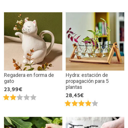
Regadera en forma de
Hydra: estación de
gato
propagación para 5
plantas
23,99€
28,45€