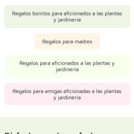
Regalos bonitos para aficionados a las plantas
y jardinería
Regalos para madres
Regalos para aficionados a las plantas y
jardinería
Regalos para amigas aficionadas a las plantas
y jardinería