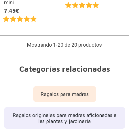
mini
7,45€
Mostrando 1-20 de 20 productos
Categorías relacionadas
Regalos para madres
Regalos originales para madres aficionadas a
las plantas y jardinería