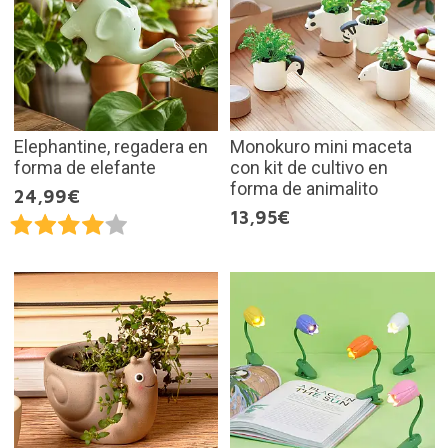
Elephantine, regadera en
Monokuro mini maceta
forma de elefante
con kit de cultivo en
forma de animalito
24,99€
13,95€