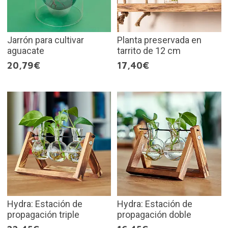
Jarrón para cultivar
Planta preservada en
aguacate
tarrito de 12 cm
20,79€
17,40€
Hydra: Estación de
Hydra: Estación de
propagación triple
propagación doble