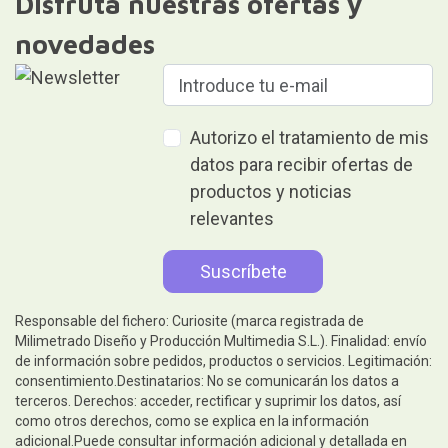
Disfruta nuestras ofertas y
novedades
Autorizo el tratamiento de mis
datos para recibir ofertas de
productos y noticias
relevantes
Responsable del fichero: Curiosite (marca registrada de
Milimetrado Diseño y Producción Multimedia S.L.). Finalidad: envío
de información sobre pedidos, productos o servicios. Legitimación:
consentimiento.Destinatarios: No se comunicarán los datos a
terceros. Derechos: acceder, rectificar y suprimir los datos, así
como otros derechos, como se explica en la información
adicional.Puede consultar información adicional y detallada en