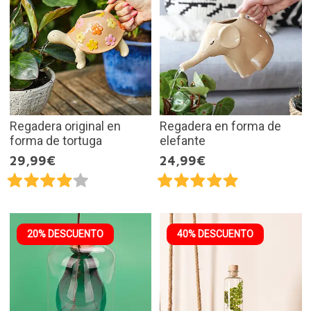
Regadera original en
Regadera en forma de
forma de tortuga
elefante
29,99€
24,99€
20% DESCUENTO
40% DESCUENTO