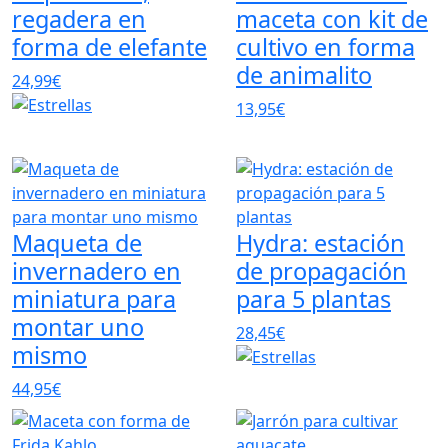
regadera en
maceta con kit de
forma de elefante
cultivo en forma
de animalito
24,99€
13,95€
Maqueta de
Hydra: estación
invernadero en
de propagación
miniatura para
para 5 plantas
montar uno
28,45€
mismo
44,95€