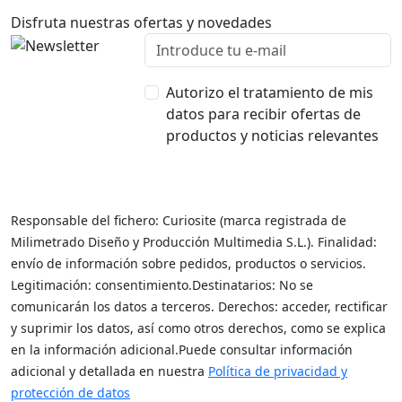
Disfruta nuestras ofertas y novedades
Autorizo el tratamiento de mis
datos para recibir ofertas de
productos y noticias relevantes
Responsable del fichero: Curiosite (marca registrada de
Milimetrado Diseño y Producción Multimedia S.L.). Finalidad:
envío de información sobre pedidos, productos o servicios.
Legitimación: consentimiento.Destinatarios: No se
comunicarán los datos a terceros. Derechos: acceder, rectificar
y suprimir los datos, así como otros derechos, como se explica
en la información adicional.Puede consultar información
adicional y detallada en nuestra
Política de privacidad y
protección de datos