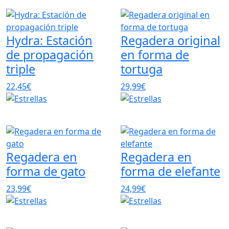
Hydra: Estación
Regadera original
de propagación
en forma de
triple
tortuga
22,45€
29,99€
Regadera en
Regadera en
forma de gato
forma de elefante
23,99€
24,99€