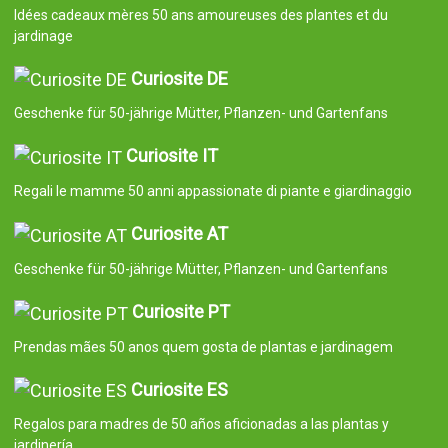
Idées cadeaux mères 50 ans amoureuses des plantes et du
jardinage
Curiosite DE
Geschenke für 50-jährige Mütter, Pflanzen- und Gartenfans
Curiosite IT
Regali le mamme 50 anni appassionate di piante e giardinaggio
Curiosite AT
Geschenke für 50-jährige Mütter, Pflanzen- und Gartenfans
Curiosite PT
Prendas mães 50 anos quem gosta de plantas e jardinagem
Curiosite ES
Regalos para madres de 50 años aficionadas a las plantas y
jardinería