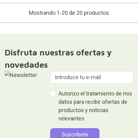
Mostrando 1-20 de 20 productos
Disfruta nuestras ofertas y
novedades
Autorizo el tratamiento de mis
datos para recibir ofertas de
productos y noticias
relevantes