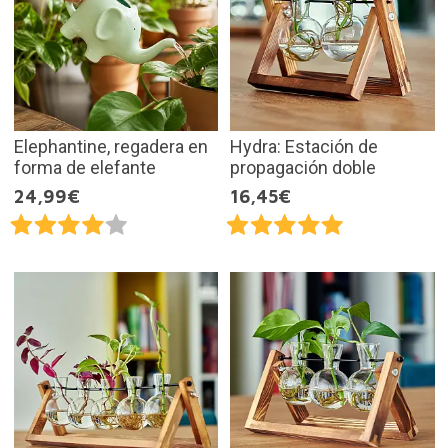
Elephantine, regadera en
Hydra: Estación de
forma de elefante
propagación doble
24,99€
16,45€