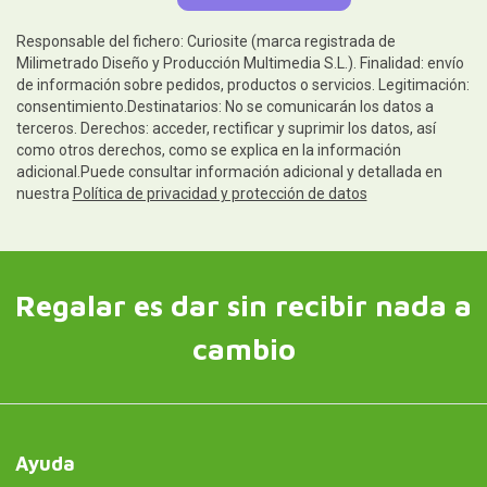
Responsable del fichero: Curiosite (marca registrada de
Milimetrado Diseño y Producción Multimedia S.L.). Finalidad: envío
de información sobre pedidos, productos o servicios. Legitimación:
consentimiento.Destinatarios: No se comunicarán los datos a
terceros. Derechos: acceder, rectificar y suprimir los datos, así
como otros derechos, como se explica en la información
adicional.Puede consultar información adicional y detallada en
nuestra
Política de privacidad y protección de datos
Regalar es dar sin recibir nada a
cambio
Ayuda