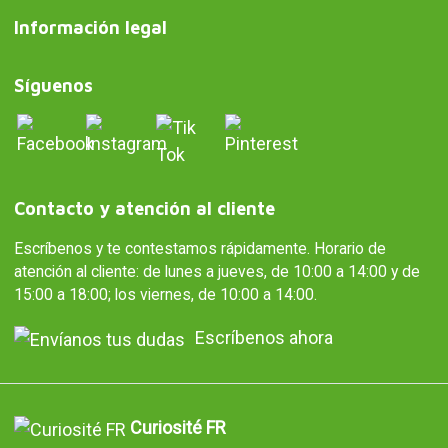
Información legal
Síguenos
Contacto y atención al cliente
Escríbenos y te contestamos rápidamente. Horario de
atención al cliente: de lunes a jueves, de 10:00 a 14:00 y de
15:00 a 18:00; los viernes, de 10:00 a 14:00.
Escríbenos ahora
Curiosité FR