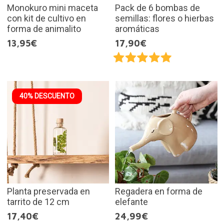
Monokuro mini maceta
Pack de 6 bombas de
con kit de cultivo en
semillas: flores o hierbas
forma de animalito
aromáticas
13,95€
17,90€
40% DESCUENTO
Planta preservada en
Regadera en forma de
tarrito de 12 cm
elefante
17,40€
24,99€