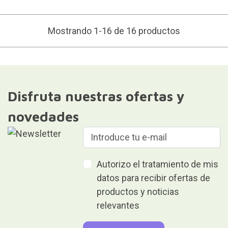
Mostrando 1-16 de 16 productos
Disfruta nuestras ofertas y
novedades
Autorizo el tratamiento de mis
datos para recibir ofertas de
productos y noticias
relevantes