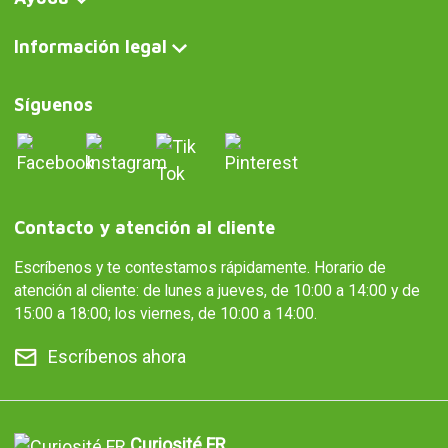
Información legal
Síguenos
Contacto y atención al cliente
Escríbenos y te contestamos rápidamente. Horario de
atención al cliente: de lunes a jueves, de 10:00 a 14:00 y de
15:00 a 18:00; los viernes, de 10:00 a 14:00.
Escríbenos ahora
Curiosité FR