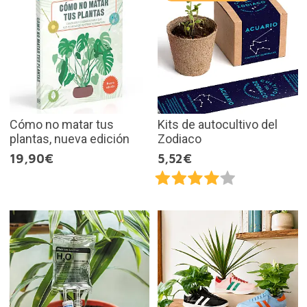
Cómo no matar tus
Kits de autocultivo del
plantas, nueva edición
Zodiaco
19,90€
5,52€