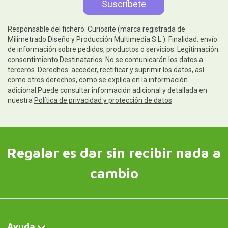
Responsable del fichero: Curiosite (marca registrada de
Milimetrado Diseño y Producción Multimedia S.L.). Finalidad: envío
de información sobre pedidos, productos o servicios. Legitimación:
consentimiento.Destinatarios: No se comunicarán los datos a
terceros. Derechos: acceder, rectificar y suprimir los datos, así
como otros derechos, como se explica en la información
adicional.Puede consultar información adicional y detallada en
nuestra
Política de privacidad y protección de datos
Regalar es dar sin recibir nada a
cambio
Ayuda