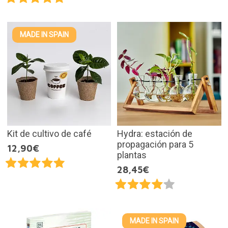
MADE IN SPAIN
Kit de cultivo de café
Hydra: estación de
propagación para 5
12,90€
plantas
28,45€
MADE IN SPAIN