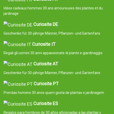
Idées cadeaux hommes 30 ans amoureuses des plantes et du
jardinage
Curiosite DE
Geschenke für 30-jährige Männer, Pflanzen- und Gartenfans
Curiosite IT
Regali gli uomini 30 anni appassionate di piante e giardinaggio
Curiosite AT
Geschenke für 30-jährige Männer, Pflanzen- und Gartenfans
Curiosite PT
Prendas homens 30 anos quem gosta de plantas e jardinagem
Curiosite ES
Regalos para hombres de 30 años aficionadas a las plantas y