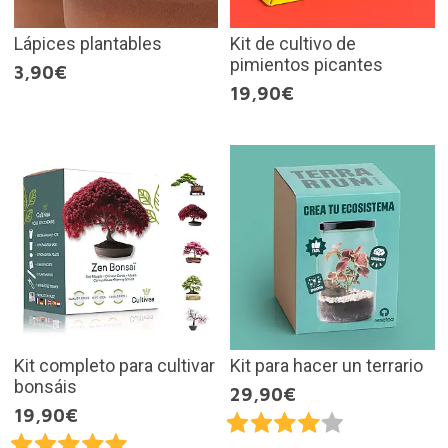
Lápices plantables
Kit de cultivo de
pimientos picantes
3,90€
19,90€
Kit completo para cultivar
Kit para hacer un terrario
bonsáis
29,90€
19,90€