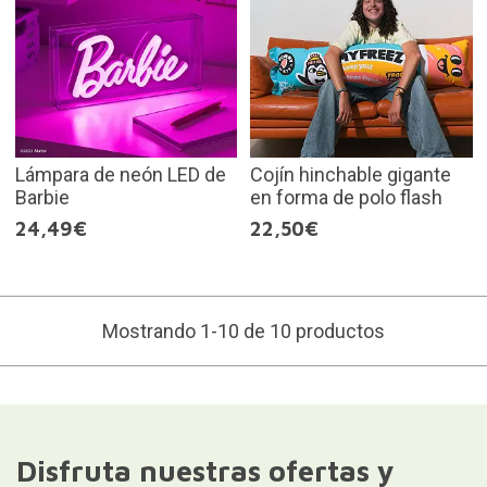
Lámpara de neón LED de
Cojín hinchable gigante
Barbie
en forma de polo flash
24,49€
22,50€
Mostrando 1-10 de 10 productos
Disfruta nuestras ofertas y