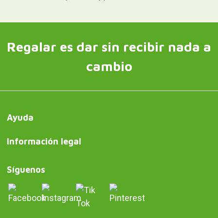
Regalar es dar sin recibir nada a
cambio
Ayuda
Información legal
Síguenos