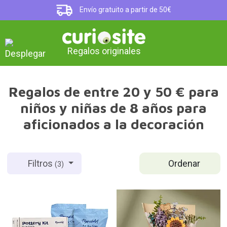
Envío gratuito a partir de 50€
Regalos originales
Regalos de entre 20 y 50 € para
niños y niñas de 8 años para
aficionados a la decoración
Ordenar
Filtros
(3)