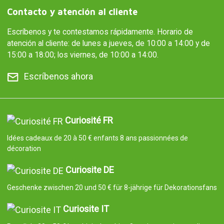
Contacto y atención al cliente
Escríbenos y te contestamos rápidamente. Horario de
atención al cliente: de lunes a jueves, de 10:00 a 14:00 y de
15:00 a 18:00; los viernes, de 10:00 a 14:00.
Escríbenos ahora
Curiosité FR
Idées cadeaux de 20 à 50 € enfants 8 ans passionnées de
décoration
Curiosite DE
Geschenke zwischen 20 und 50 € für 8-jährige für Dekorationsfans
Curiosite IT