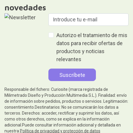
novedades
Autorizo el tratamiento de mis
datos para recibir ofertas de
productos y noticias
relevantes
Responsable del fichero: Curiosite (marca registrada de
Milimetrado Diseño y Producción Multimedia S.L.). Finalidad: envío
de información sobre pedidos, productos o servicios. Legitimación:
consentimiento.Destinatarios: No se comunicarán los datos a
terceros. Derechos: acceder, rectificar y suprimir los datos, así
como otros derechos, como se explica en la información
adicional.Puede consultar información adicional y detallada en
nuestra
Política de privacidad y protección de datos